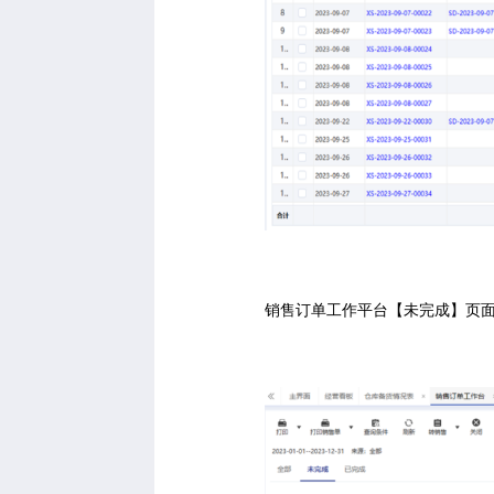
销售订单工作平台【未完成】页面