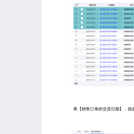
将【销售订单的交货日期】，按超