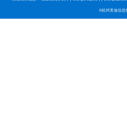
®杭州美迪信息技术