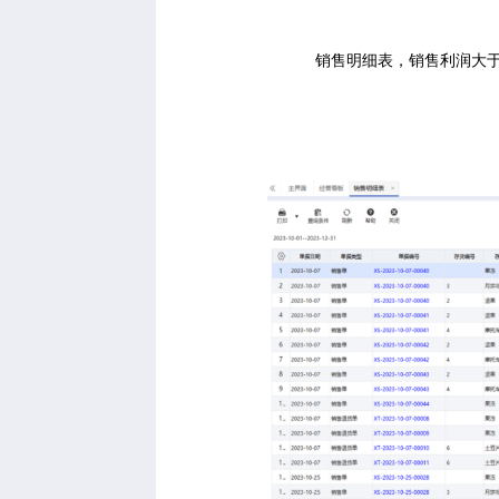
销售明细表，销售利润大于