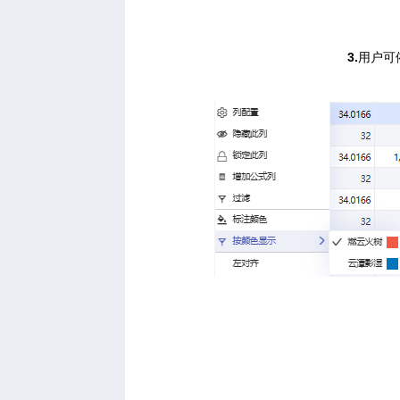
3.
用户可