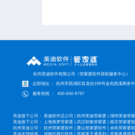
杭州美迪软件有限公司（管家婆软件授权服务中心）
总部地址 ： 杭州市西湖区双龙街199号金色西溪商务中心
服务热线 ： 400-600-8797
美迪旗下公司：
美迪软件总公司 |
杭州美迪管家婆 |
湖州美迪管家婆
美迪旗下公司：
上海致梦管家婆 |
武汉软银管家婆 |
南京管家婆软件
杭州美迪公司：
杭州管家婆软件 |
萧山管家婆软件 |
余杭管家婆软件
美迪友情链接：
成都任我行软件 |
管家婆天通系列 |
管家婆通用系列