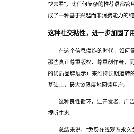
快去看”，比任何复杂的推荐语都管
成了一种基于兴趣而非消费能力的纯
这种社交粘性，进一步加固了
在这个信息爆炸的时代，如何筛
那些真正尊重版权、尊重创作者，
的优质品牌展示）来维持长期运转的
基础上，最大🌸限度地回馈用户。
这种良性循环，让开发者、广
视听生态。
总结来说，“免费在线观看永久