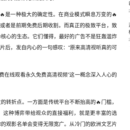
🔥是一种极大的确定性。在商业模式瞬息万变的🔥
，或者是前期免费后期收割。而真正的极致平台，致
为核心的生态。它们懂得，最好的广告不是狂轰滥炸
片后，发自内心的一句感叹：“原来高清视听真的可
免费在线观看永久免费高清视频”这一概念深入人心的
的转折点。一方面是传统平台不断抬高的🔥门槛，
。这种博弈带给观众的直接福利，就是更丰富的选
你的观影名单会变得无限宽广。从冷门的欧洲文艺片