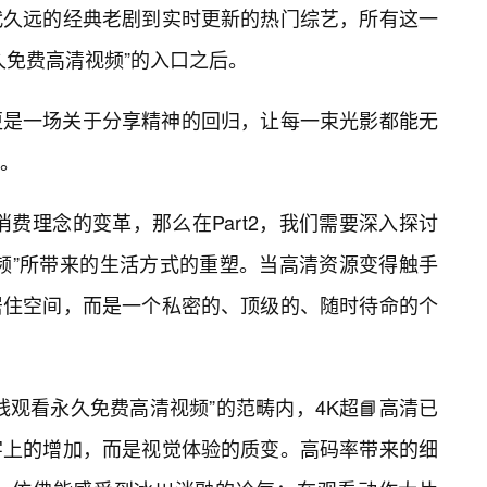
代久远的经典老剧到实时更新的热门综艺，所有这一
久免费高清视频”的入口之后。
更是一场关于分享精神的回归，让每一束光影都能无
。
种消费理念的变革，那么在Part2，我们需要深入探讨
频”所带来的生活方式的重塑。当高清资源变得触手
居住空间，而是一个私密的、顶级的、随时待命的个
观看永久免费高清视频”的范畴内，4K超📘高清已
字上的增加，而是视觉体验的质变。高码率带来的细