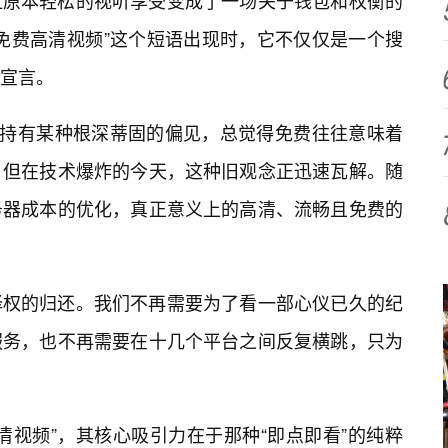
让原本轻松的视听享受变成了一场关于钱包和权衡的
免费高清视频”这个短语出现时，它不仅仅是一个搜
宣言。
二字持有某种根深蒂固的偏见，总觉得免费往往意味着
。但在技术爆炸的今天，这种旧观念正迅速瓦解。随
务器成本的优化，真正意义上的高清、流畅且免费的
择权的归还。我们不再需要为了看一部心仪已久的纪
服务，也不再需要在十几个平台之间反复横跳，只为
清视频”，其核心吸引力在于那种“即点即看”的纯粹