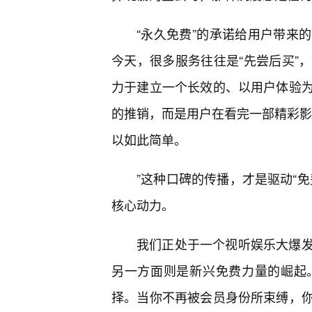
“永久免费”的承诺给用户带来的
今天，很多服务往往是“先尝后买”
力于建立一个长效的、以用户体验
的推销，而是用户在看完一部精彩影
以如此简单。
”这种口碑的传播，才是驱动“
核心动力。
我们正处于一个视听娱乐大爆发
另一方面则是新兴免费力量的崛起
择。当你不再被会员身份所束缚，