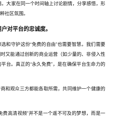
用。大家在同一个时间轴上讨论剧情，分享感悟，形
粹社区氛围。
用户对平台的忠诚度。
选和守护这份“免费的自由”也需要智慧。我们需要
同时又能通过创新的商业运营（如少量的、非侵入性
平台。真正的“永久免费”，是在确保平台生命力的
告商和观众三方都能各取所需，共同维护一个健康的
免费高清视频”并不是一个遥不可及的梦想，而是一