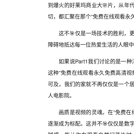
到爆火的好莱坞商业大🌸片，从年
切，都汇聚在那个“免费在线观看永
这不🎯仅是一场技术的胜利，
障碍地抵达每一位热爱生活的人眼中
如果说Part1我们讨论的是一
这种“免费在线观看永久免费高清视
可及，我们的家就不再仅仅是一个
人电影院。
画质是视频的灵魂。在“免费在线
逐渐成为标配。这并不🎯仅仅是数