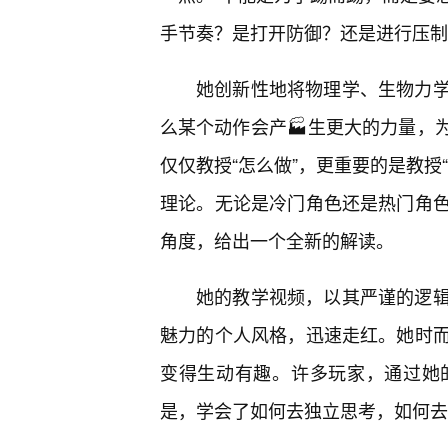
手节奏？是打开防御？还是进行压制
她创新性地将物理学、生物力
么某个动作会产🏭生更大的力量，
仅仅教授“怎么做”，更重要的是教授
理论。无论是冷门角色还是热门角
角度，给出一个全新的解读。
她的教学视频，以其严谨的逻
魅力的个人风格，迅速走红。她时
变得生动有趣。许多玩家，通过她
是，学会了如何去独立思考，如何去