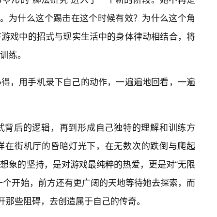
”。为什么这个踢击在这个时候有效？为什么这个角
将游戏中的招式与现实生活中的身体律动相结合，将
训练。
心得，用手机录下自己的动作，一遍遍地回看，一遍
式背后的逻辑，再到形成自己独特的理解和训练方
样在街机厅的昏暗灯光下，在无数次的跌倒与爬起
想象的坚持，是对游戏最纯粹的热爱，更是对“无限
一个开始，前方还有更广阔的天地等待她去探索，而
”开那些阻碍，去创造属于自己的传奇。