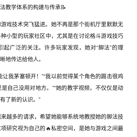
法教学体系的构建与传承📝
的游戏技术突飞猛进。她不再是那个街机厅里默默无
各种小型的玩家社区中，尤其是在讨论格斗游戏技巧
引起广泛的关注。许多玩家发现，她对“脚法”的理
晰地传达给他人。
能让我茅塞顿开！”“我以前觉得某个角色的踢击很鸡
是自己没用对地方。”“她的教学视频，不仅仅是动
有了新的认识。”
越来越多的请求，希望她能够系统地教授她的脚法技
项研究视为自己的🔥私密空间，是她与游戏之间最