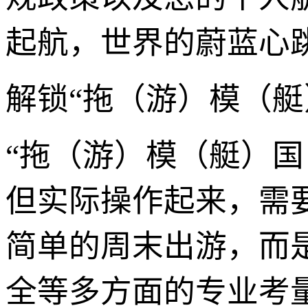
起航，世界的蔚蓝心跳
解锁“拖（游）模（艇
“拖（游）模（艇）
但实际操作起来，需
简单的周末出游，而
全等多方面的专业考