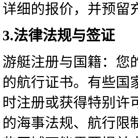
详细的报价，并预留
3.法律法规与签证
游艇注册与国籍：您
的航行证书。有些国
时注册或获得特别许
的海事法规、航行限