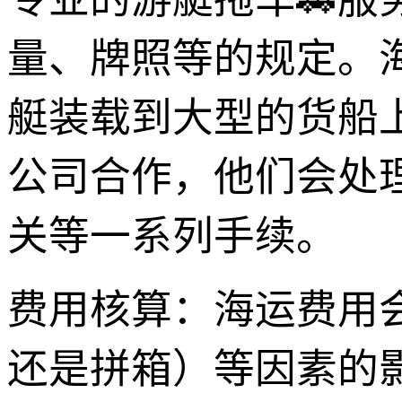
量、牌照等的规定。
艇装载到大型的货船
公司合作，他们会处
关等一系列手续。
费用核算：海运费用
还是拼箱）等因素的