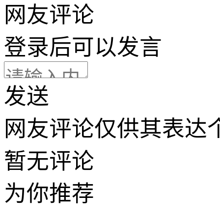
网友评论
登录
后可以发言
发送
网友评论仅供其表达
暂无评论
为你推荐