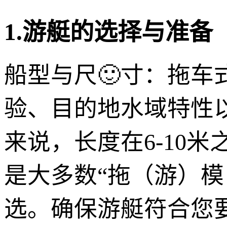
1.游艇的选择与准备
船型与尺🙂寸：拖
验、目的地水域特性
来说，长度在6-10
是大多数“拖（游）
选。确保游艇符合您