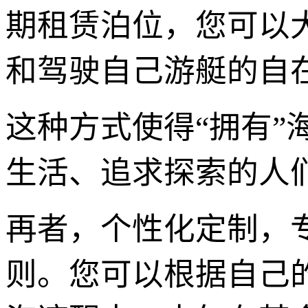
期租赁泊位，您可以
和驾驶自己游艇的自
这种方式使得“拥有
生活、追求探索的人
再者，个性化定制，
则。您可以根据自己