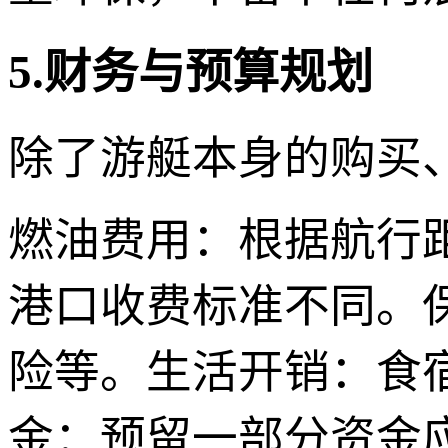
5.财务与预算规划
除了游艇本身的购买
燃油费用：根据航行
港口收费标准不同。
险等。生活开销：食
金：预留一部分资金