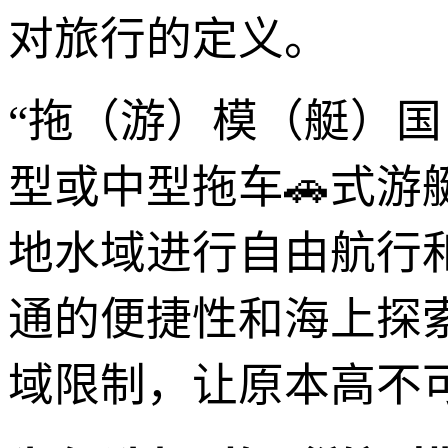
对旅行的定义。
“拖（游）模（艇）
型或中型拖车🚗式
地水域进行自由航行
通的便捷性和海上探
域限制，让原本高不