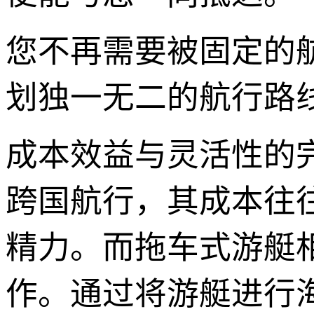
您不再需要被固定的
划独一无二的航行路
成本效益与灵活性的
跨国航行，其成本往
精力。而拖车式游艇
作。通过将游艇进行