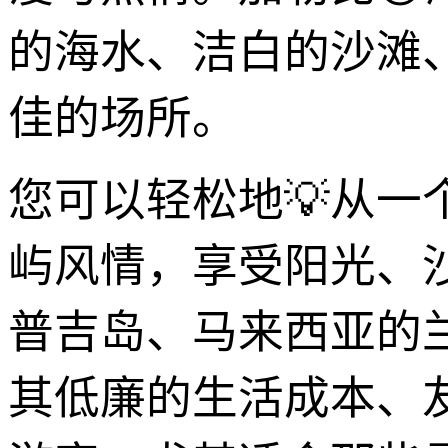
的海水、洁白的沙滩
佳的场所。
您可以轻松地💡从一
屿风情，享受阳光、
普吉岛、马来西亚的
其低廉的生活成本、