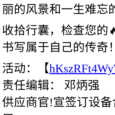
丽的风景和一生难忘
收拾行囊，检查您的
书写属于自己的传奇
活动：【
hKszRFt4W
责任编辑： 邓炳强
供应商官!宣签订设备