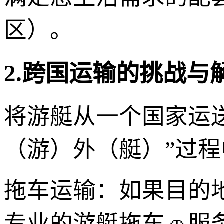
区）。
2.跨国运输的挑战与
将游艇从一个国家运
（游）外（艇）”过
拖车运输：如果目的
专业的游艇拖车🚗