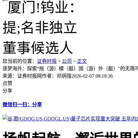
您当前的位置：
证券时报
>
公司
>
正文
逐梦海外：探索“拖（游）模（艇）国（游）外（艇）”的无限
来源：证券时报网
作者：邓炳强
2026-02-07 08:18:36
点赞
分享
微信扫一扫：分享