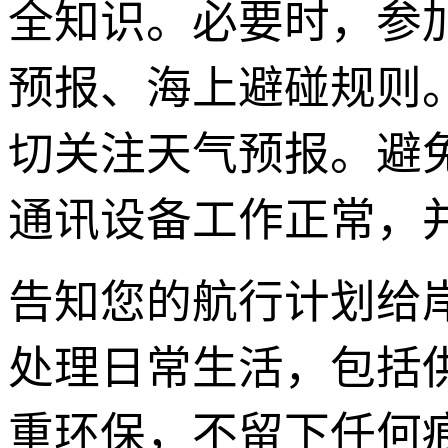
全知识。必要时，参
预报、海上避碰规则
切关注天气预报。避
通讯设备工作正常，
告知您的航行计划给
处理日常生活，包括
重环保，不留下任何