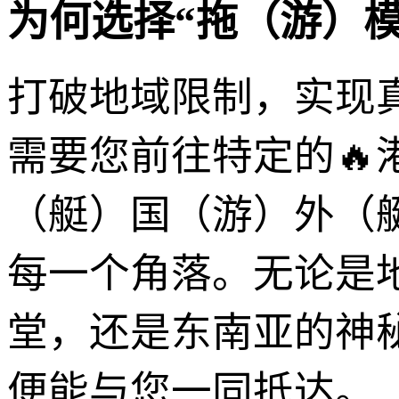
为何选择“拖（游）
打破地域限制，实现
需要您前往特定的🔥
（艇）国（游）外（
每一个角落。无论是
堂，还是东南亚的神
便能与您一同抵达。