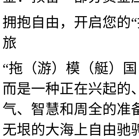
拥抱自由，开启您的
旅
“拖（游）模（艇）
而是一种正在兴起的
气、智慧和周全的准
无垠的大海上自由驰