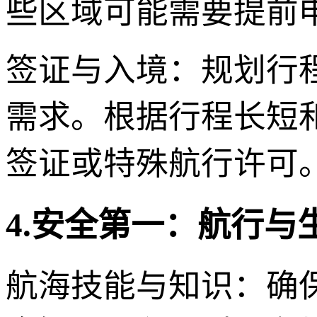
些区域可能需要提前
签证与入境：规划行
需求。根据行程长短
签证或特殊航行许可
4.安全第一：航行与
航海技能与知识：确