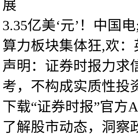
展
3.35亿美‘元’！中
算力板块集体狂,欢：英
声明：证券时报力求
考，不构成实质性投
下载“证券时报”官方
了解股市动态，洞察