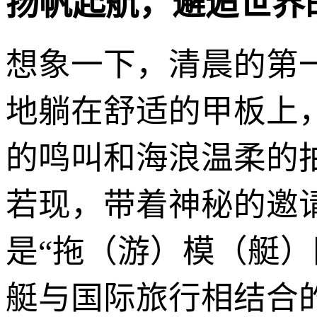
扬帆起航，邂逅世界
想象一下，清晨的第
地躺在舒适的甲板上
的鸣叫和海浪温柔的
若现，带着神秘的邀请
是“拖（游）模（艇
艇与国际旅行相结合