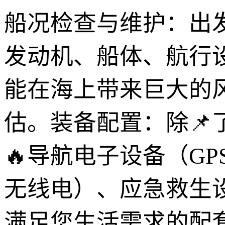
船况检查与维护：出
发动机、船体、航行
能在海上带来巨大的
估。装备配置：除
🔥导航电子设备（G
无线电）、应急救生
满足您生活需求的配