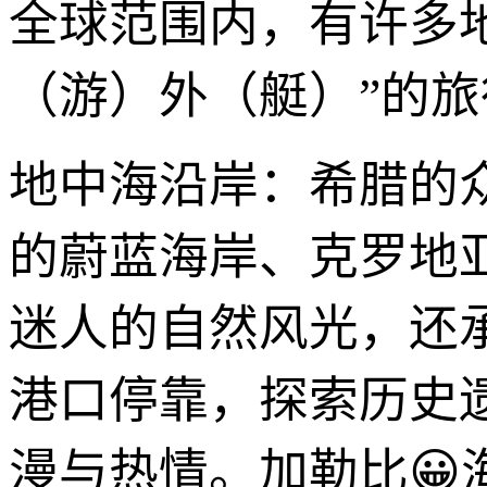
全球范围内，有许多
（游）外（艇）”的旅
地中海沿岸：希腊的
的蔚蓝海岸、克罗地
迷人的自然风光，还
港口停靠，探索历史
漫与热情。加勒比😀