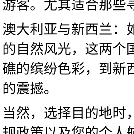
游客。尤其适合那些
澳大利亚与新西兰：
的自然风光，这两个
礁的缤纷色彩，到新
的震撼。
当然，选择目的地时
规政策以及您的个人