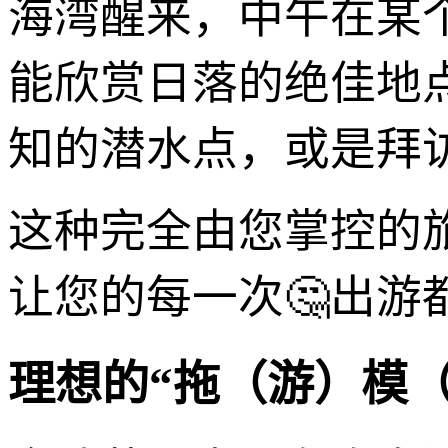
海湾醒来，中午在某
能欣赏日落的绝佳地
知的潜水点，或是拜
这种完全由您掌控的
让您的每一次🤔出游
理想的“拖（游）模