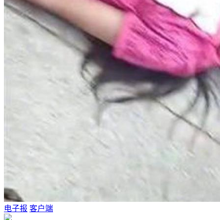
电子报
客户端