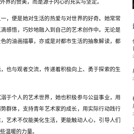
外界的赞美，而是源于内心的充实与坚定。
之一，便是她对生活的热爱与对世界的好奇。她常常
点滴感悟，巧妙地融入到自己的艺术创作中。无论是
景色的油画描摹，亦或是对都市生活的抽象解读，都
话，也与观者交流，传递着积极向上、勇于探索的生
沉溺于个人的艺术世界，她也积极参与公益事业，用
弱势群体，支持青年艺术家的成长，用实际行动践行
信，艺术不仅能美化生活，更能触动人心，引导人们
些温暖的力量。