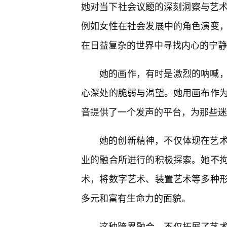
她对当下社会议题的深刻洞察与艺术
例如女性在社会发展中的角色演变
在日益复杂的世界中寻找内心的宁静
她的画作，有时是激烈的呐喊
心深处的脆弱与渴望。她用画布作
音提供了一个发声的平台，为那些迷
她的创新精神，不仅体现在艺
业的融合所进行的积极探索。她不
术，将数字艺术、装置艺术等多种
多元和富有生命力的面貌。
这种跨界融合，不仅拓展了艺