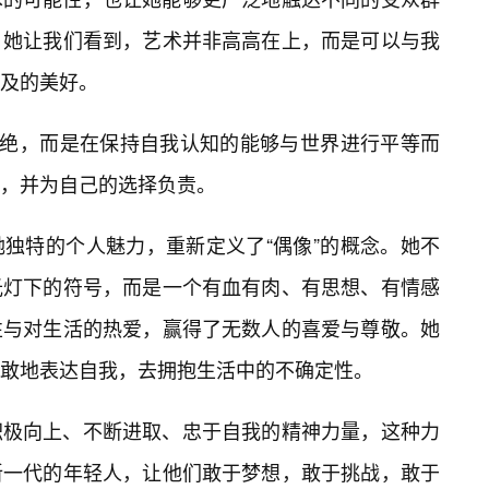
。她让我们看到，艺术并非高高在上，而是可以与我
及的美好。
隔绝，而是在保持自我认知的能够与世界进行平等而
择，并为自己的选择负责。
独特的个人魅力，重新定义了“偶像”的概念。她不
光灯下的符号，而是一个有血有肉、有思想、有情感
性与对生活的热爱，赢得了无数人的喜爱与尊敬。她
勇敢地表达自我，去拥抱生活中的不确定性。
积极向上、不断进取、忠于自我的精神力量，这种力
新一代的年轻人，让他们敢于梦想，敢于挑战，敢于