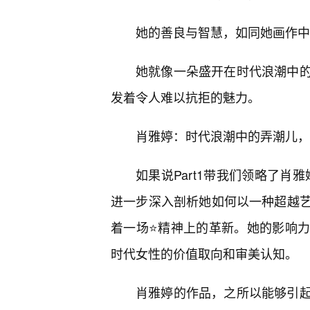
她的善良与智慧，如同她画作中
她就像一朵盛开在时代浪潮中
发着令人难以抗拒的魅力。
肖雅婷：时代浪潮中的弄潮儿，
如果说Part1带我们领略了肖
进一步深入剖析她如何以一种超越
着一场⭐精神上的革新。她的影响
时代女性的价值取向和审美认知。
肖雅婷的作品，之所以能够引