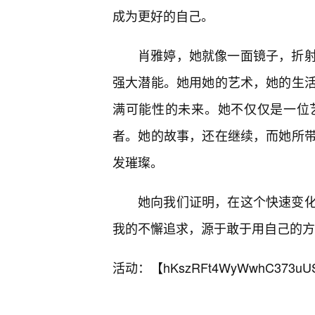
成为更好的自己。
肖雅婷，她就像一面镜子，折射
强大潜能。她用她的艺术，她的生
满可能性的未来。她不仅仅是一位
者。她的故事，还在继续，而她所带
发璀璨。
她向我们证明，在这个快速变
我的不懈追求，源于敢于用自己的方
活动：【
hKszRFt4WyWwhC373uU