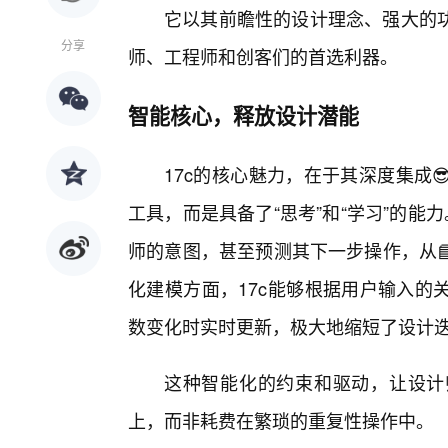
它以其前瞻性的设计理念、强大的
分享
师、工程师和创客们的首选利器。
智能核心，释放设计潜能
17c的核心魅力，在于其深度集成
工具，而是具备了“思考”和“学习”的能
师的意图，甚至预测其下一步操作，从
化建模方面，17c能够根据用户输入的
数变化时实时更新，极大地缩短了设计迭
这种智能化的约束和驱动，让设计
上，而非耗费在繁琐的重复性操作中。