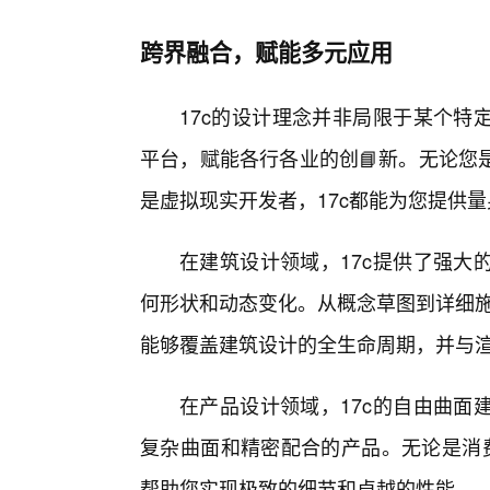
跨界融合，赋能多元应用
17c的设计理念并非局限于某个特
平台，赋能各行各业的创📘新。无论您
是虚拟现实开发者，17c都能为您提供
在建筑设计领域，17c提供了强大
何形状和动态变化。从概念草图到详细施
能够覆盖建筑设计的全生命周期，并与
在产品设计领域，17c的自由曲面
复杂曲面和精密配合的产品。无论是消费
帮助您实现极致的细节和卓越的性能。