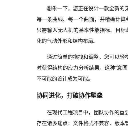
想象一下，您正在设计一款全新的无
每一条曲线、每一个曲面，并精确计算每
只需输入无人机的基本性能指标、目标载
化的气动外形和结构布局。
通过简单的拖拽和调整，您可以轻
时获得结构的应力分析结果。这种“意图
不可能的设计成为可能。
协同进化，打破协作壁垒
在现代工程项目中，团队协作的重要
存在诸多痛点：文件格式不兼容、版本