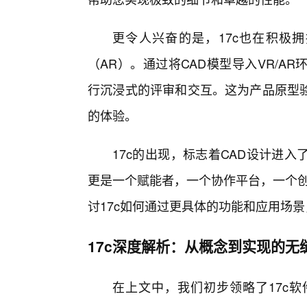
更令人兴奋的是，17c也在积极
（AR）。通过将CAD模型导入VR/
行沉浸式的评审和交互。这为产品原型
的体验。
17c的出现，标志着CAD设计进
更是一个赋能者，一个协作平台，一个创
讨17c如何通过更具体的功能和应用场
17c深度解析：从概念到实现的无
在上文中，我们初步领略了17c