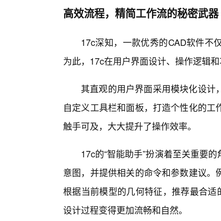
高效流程，精简工作流的秘密武器
17c深知，一款优秀的CAD软件
为此，17c在用户界面设计、操作逻辑
其直观的用户界面采用模块化设计，
自定义工具栏和面板，打造个性化的工
触手可及，大大提升了操作效率。
17c的“智能助手”扮演着至关重
意图，并提供相关的命令和参数建议。
根据当前模型的几何特征，推荐最合适的
设计过程变得更加流畅和自然。