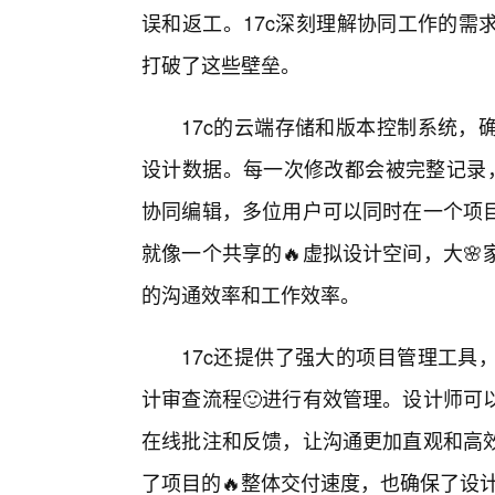
误和返工。17c深刻理解协同工作的需
打破了这些壁垒。
17c的云端存储和版本控制系统，
设计数据。每一次修改都会被完整记录，
协同编辑，多位用户可以同时在一个项目
就像一个共享的🔥虚拟设计空间，大
的沟通效率和工作效率。
17c还提供了强大的项目管理工具
计审查流程🙂进行有效管理。设计师可
在线批注和反馈，让沟通更加直观和高
了项目的🔥整体交付速度，也确保了设