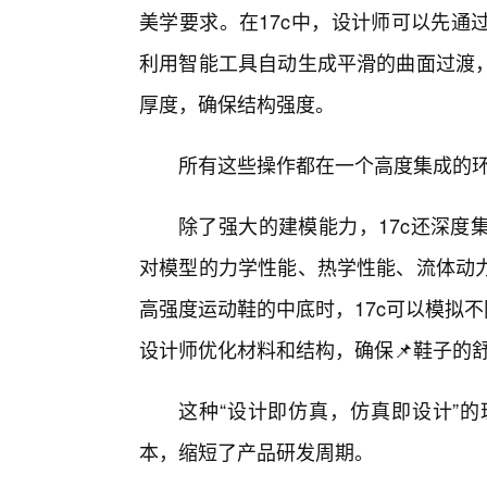
美学要求。在17c中，设计师可以先通
利用智能工具自动生成平滑的曲面过渡
厚度，确保结构强度。
所有这些操作都在一个高度集成的
除了强大的建模能力，17c还深度
对模型的力学性能、热学性能、流体动
高强度运动鞋的中底时，17c可以模拟不
设计师优化材料和结构，确保📌鞋子的
这种“设计即仿真，仿真即设计”
本，缩短了产品研发周期。