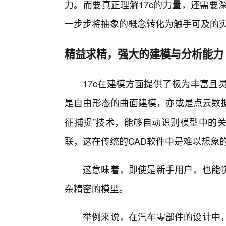
力。而要真正理解17c的力量，还需要
一步步将抽象的概念转化为触手可及的
精益求精，强大的建模与分析能力
17c在建模方面提供了极为丰富且
是自由形态的曲面建模，亦或是点云数据
征捕捉”技术，能够自动识别模型中的关
联，这在传统的CAD软件中是难以想象
这意味着，即使是新手用户，也能
杂精密的模型。
举例来说，在汽车零部件的设计中