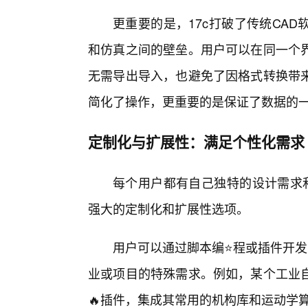
更重要的是，17c打破了传统CA
和仿真之间的壁垒。用户可以在同一个
无需导出导入，也避免了因格式转换带
简化了操作，更重要的是保证了数据的
定制化与扩展性：满足个性化需求
每个用户都有自己独特的设计需求和
强大的定制化和扩展性选项。
用户可以通过脚本编⭐程或插件开发
业或项目的特殊需求。例如，某个工业
🔥插件，集成其常用的机构库和运动学