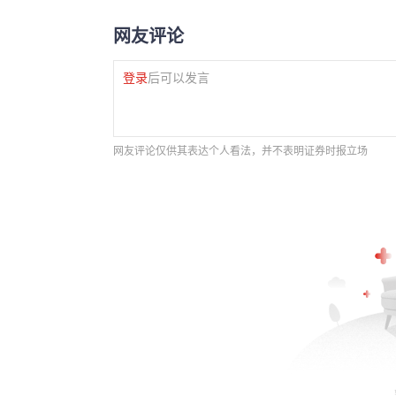
网友评论
登录
后可以发言
网友评论仅供其表达个人看法，并不表明证券时报立场