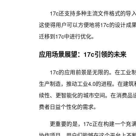
17c还支持多种主流文件格式的导
这使得用户可以方便地将17c的设计成
迁移到17c中进行优化。
应用场景展望：17c引领的未来
17c的应用前景是无限的。在工业
生产制造，推动工业4.0的进程。在建
续性、更智能化的城市空间。在消费品设
费者日益个性化的需求。
更重要的是，17c正在构建一个充
协作项目，用户们能够在这个平台上不