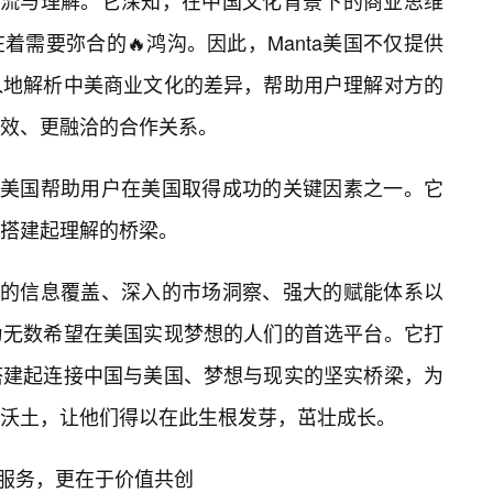
化交流与理解。它深知，在中国文化背景下的商业思维
需要弥合的🔥鸿沟。因此，Manta美国不仅提供
入地解析中美商业文化的差异，帮助用户理解对方的
效、更融洽的合作关系。
ta美国帮助用户在美国取得成功的关键因素之一。它
搭建起理解的桥梁。
全面的信息覆盖、深入的市场洞察、强大的赋能体系以
为无数希望在美国实现梦想的人们的首选平台。它打
搭建起连接中国与美国、梦想与现实的坚实桥梁，为
沃土，让他们得以在此生根发芽，茁壮成长。
于服务，更在于价值共创