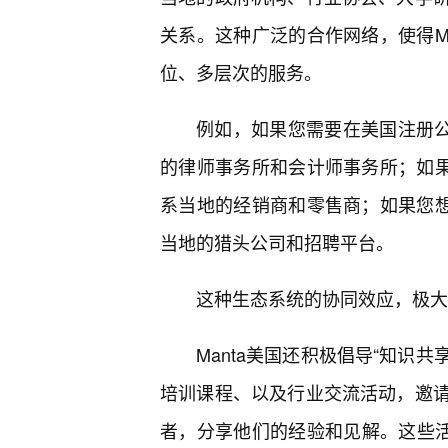
关系。这种广泛的合作网络，使得M
位、多层次的服务。
例如，如果您需要在美国注册公
的律师事务所和会计师事务所；如果
系当地的经销商和零售商；如果您想
当地的猎头公司和招聘平台。
这种生态系统的协同效应，极大地
Manta美国还积极倡导“知识
培训课程、以及行业交流活动，邀
者，分享他们的经验和见解。这些