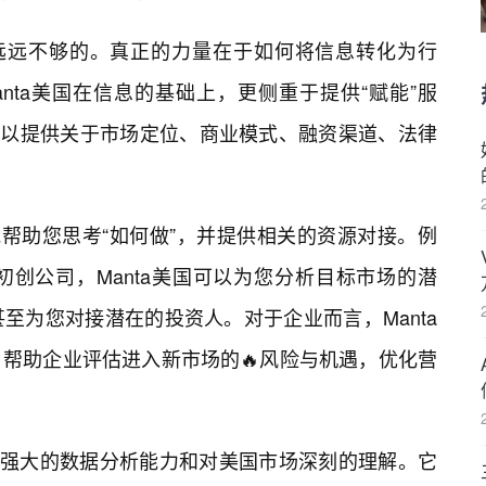
是远远不够的。真正的力量在于如何将信息转化为行
nta美国在信息的基础上，更侧重于提供“赋能”服
国可以提供关于市场定位、商业模式、融资渠道、法律
能帮助您思考“如何做”，并提供相关的资源对接。例
创公司，Manta美国可以为您分析目标市场的潜
至为您对接潜在的投资人。对于企业而言，Manta
帮助企业评估进入新市场的🔥风险与机遇，优化营
于其强大的数据分析能力和对美国市场深刻的理解。它