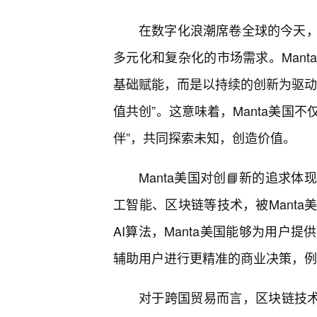
在数字化浪潮席卷全球的今天
多元化和复杂化的市场需求。Man
基础赋能，而是以持续的创新为驱动
值共创”。这意味着，Manta美国
伴”，共同探索未知，创造价值。
Manta美国对创📘新的追求
工智能、区块链等技术，被Manta
AI算法，Manta美国能够为用户
辅助用户进行更精准的商业决策，例
对于跨国贸易而言，区块链技术