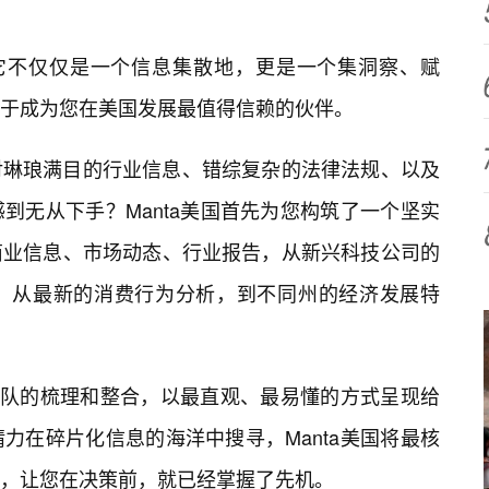
，它不仅仅是一个信息集散地，更是一个集洞察、赋
于成为您在美国发展最值得信赖的伙伴。
对琳琅满目的行业信息、错综复杂的法律法规、以及
到无从下手？Manta美国首先为您构筑了一个坚实
商业信息、市场动态、行业报告，从新兴科技公司的
；从最新的消费行为分析，到不同州的经济发展特
业团队的梳理和整合，以最直观、最易懂的方式呈现给
力在碎片化信息的海洋中搜寻，Manta美国将最核
前，让您在决策前，就已经掌握了先机。