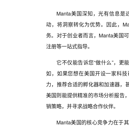
Manta美国深知，光有信息
动，将洞察转化为优势。因此，Ma
务。对于创业者而言，Manta美
注册等一站式指导。
它不仅能告诉您“做什么”，更
如，如果您想在美国开设一家科技初
力，推荐合适的孵化器和加速器，甚
美国则能提供精准的市场分析报告，
销策略，并寻求战略合作伙伴。
Manta美国的核心竞争力在