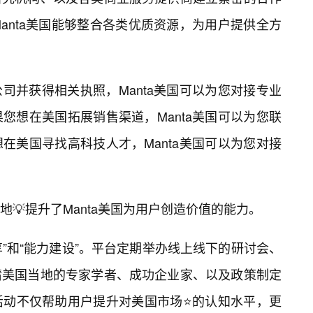
anta美国能够整合各类优质资源，为用户提供全方
司并获得相关执照，Manta美国可以为您对接专业
您想在美国拓展销售渠道，Manta美国可以为您联
在美国寻找高科技人才，Manta美国可以为您对接
💡提升了Manta美国为用户创造价值的能力。
共享”和“能力建设”。平台定期举办线上线下的研讨会、
请美国当地的专家学者、成功企业家、以及政策制定
活动不仅帮助用户提升对美国市场⭐的认知水平，更