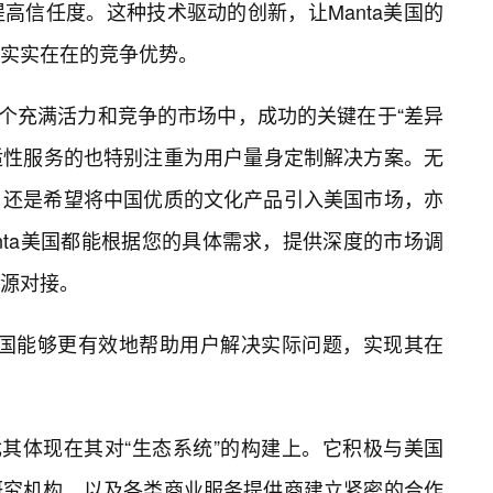
高信任度。这种技术驱动的创新，让Manta美国的
实实在在的竞争优势。
一个充满活力和竞争的市场中，成功的关键在于“差异
普适性服务的也特别注重为用户量身定制解决方案。无
，还是希望将中国优质的文化产品引入美国市场，亦
nta美国都能根据您的具体需求，提供深度的市场调
源对接。
a美国能够更有效地帮助用户解决实际问题，实现其在
尤其体现在其对“生态系统”的构建上。它积极与美国
研究机构、以及各类商业服务提供商建立紧密的合作