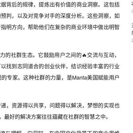
数据背后的规律，提炼出有价值的商业洞察。这包括
的预判，以及对竞争对手的深度分析。这些洞察，如
者指明方向，帮助他们在复杂的商业环境中做出明智
活力的社群生态。它鼓励用户之间的🔥交流与互动，
可以找到志同道合的创业伙伴，结识经验丰富的行业
的专家。这种社群的力量，是Manta美国赋能用户
传递，资源得以共享，问题得以解决，梦想的实现也
相信，最好的解决方案往往蕴藏在社群的智慧之中。