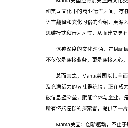
Manta美国还特别关注跨文
和美国文化下的商业运作之间，存在着
语言翻译和文化习俗的介绍，更深
思维模式和行为习惯，从而建立更有
这种深度的文化沟通，是Man
不仅仅是连接业务，更是连接人心，
总而言之，Manta美国以其
及充满活力的🔥社群连接，正在成
破信息壁💡垒，赋能个体与企业，
所有怀揣憧憬的探索者，提供了一片
Manta美国：创新驱动，不止