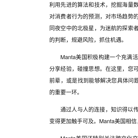
利用先进的算法和技术，挖掘海量
对消费者行为的预测，对市场趋势
同夜空中的北极星，为迷航的探索
的判断，规避风险，抓住机遇。
Manta美国积极构建一个充满
分享经验，碰撞思想。在这里，您
前辈，或是找到能够解决您具体问题
的重要一环。
通过人与人的连接，知识得以
变得更加触手可及。Manta美国