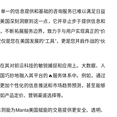
，单一的信息提供和基础的咨询服务已难以满足日益
ta美国深刻洞察到这一点，它并非止步于提供信息和
，不断拓展服务边界，致力于与用户实现真正的“价
不仅仅是您在美国发展的“工具”，更是您并肩作战的“伙
体现在其对前沿科技的敏锐捕捉和应用上。大数据、人
美国巧妙地融入其平台的🔥服务体系中。例如，通过
提供更加个性化的信息推送和市场趋势预测，甚至能够
如产品定价、营销渠道选择等。
则能为Manta美国赋能的交易提供更安全、透明、