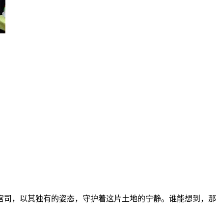
宫司，以其独有的姿态，守护着这片土地的宁静。谁能想到，那