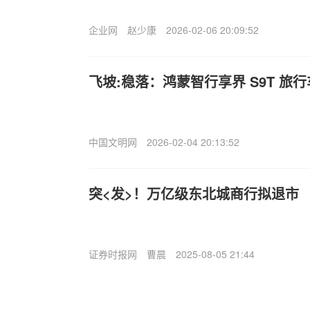
企业网
赵少康
2026-02-06 20:09:52
飞坡:稳落：鸿蒙智行享界 S9T 旅
中国文明网
2026-02-04 20:13:52
突<发>！万亿级东北城商行拟退市
证券时报网
曹晨
2025-08-05 21:44