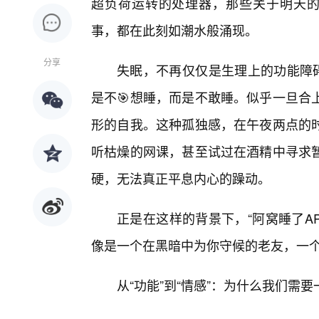
超负荷运转的处理器，那些关于明天的
事，都在此刻如潮水般涌现。
分享
失眠，不再仅仅是生理上的功能障碍
是不🎯想睡，而是不敢睡。似乎一旦合
形的自我。这种孤独感，在午夜两点的时
听枯燥的网课，甚至试过在酒精中寻求
硬，无法真正平息内心的躁动。
正是在这样的背景下，“阿窝睡了A
像是一个在黑暗中为你守候的老友，一
从“功能”到“情感”：为什么我们需要