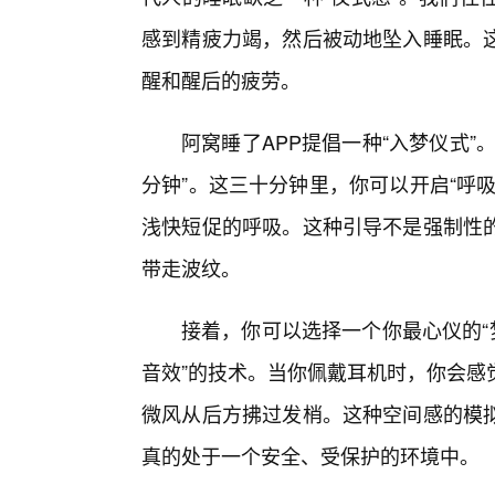
感到精疲力竭，然后被动地坠入睡眠。这
醒和醒后的疲劳。
阿窝睡了APP提倡一种“入梦仪式”
分钟”。这三十分钟里，你可以开启“呼
浅快短促的呼吸。这种引导不是强制性
带走波纹。
接着，你可以选择一个你最心仪的“
音效”的技术。当你佩戴耳机时，你会感
微风从后方拂过发梢。这种空间感的模
真的处于一个安全、受保护的环境中。