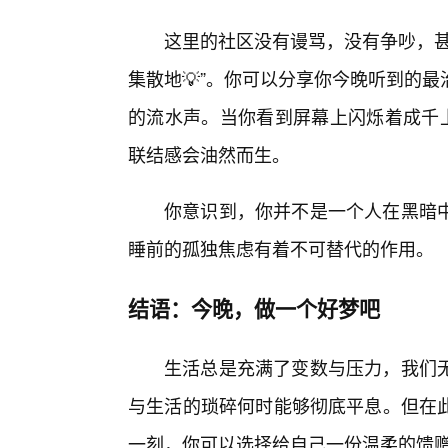
这里的社区没有谩骂，没有争吵，甚
集散地💡”。你可以分享你今晚听到的
的流水声。当你看到屏幕上闪烁着成千上
联结感会油然而生。
你意识到，你并不是一个人在黑暗
睡前的孤独焦虑有着不可替代的作用。
结语：今晚，做一个好梦吧
生活总是充满了变数与压力，我们
与生活的琐碎何时能够彻底平息。但在此
一刻，你可以选择给自己一份温柔的馈