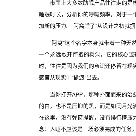
市面上大多数助眠产品往往走的是
睡眠时长，分析你的呼吸频率。对于一
加新的压力。“阿窝睡了”从设计之初就
“阿窝”这个名字本身就带着一种天
一个永远敞开怀抱的树洞。它的核心逻辑
时，往往是因为我们的意识还停留在现
感官从现实中“偷渡”出去。
当你打开APP，那种扑面而来的治
的白，也不是压抑的黑，而是如同月光
在这里，没有弹窗提醒，没有排行榜压力
念：入睡不应该是一场必须完成的任务，