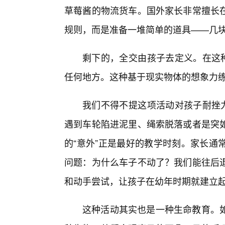
草莓酱的物流货车。国外家长非常擅长在
规则，而是准备一堆简单的道具——几
剩下的，全交由孩子去定义。在这种
任何地方。这种基于现实物体的想象力
我们不得不提这项活动对孩子耐挫力
遇到车轮陷进泥里、绳索脱落或者是突
的“意外”正是最好的教学时刻。家长通
问题：为什么车子不动了？我们能往后
和动手尝试，让孩子在幼年时期就建立起
这种活动其实也是一种生命教育。