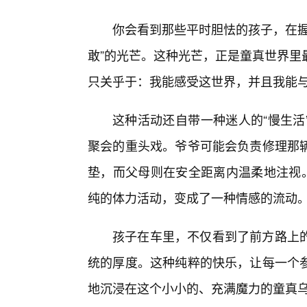
你会看到那些平时胆怯的孩子，在握
敢”的光芒。这种光芒，正是童真世界里
只关乎于：我能感受这世界，并且我能
这种活动还自带一种迷人的“慢生活
聚会的重头戏。爷爷可能会负责修理那
垫，而父母则在安全距离内温柔地注视。
纯的体力活动，变成了一种情感的流动
孩子在车里，不仅看到了前方路上
统的厚度。这种纯粹的快乐，让每一个
地沉浸在这个小小的、充满魔力的童真