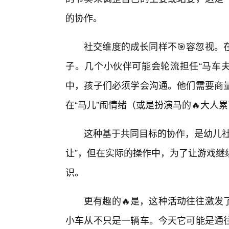
的协作。
社交维度的成长同样不🎯容忽视。
子。几个小伙伴可能会轮流担任“马车夫
中，孩子们必须学会沟通。他们需要商
在“马儿”闹情绪（或是扮演马的🔥大人
这种基于共同目标的协作，是幼儿社
让”，但在实际的操作中，为了让游戏继
识。
更有趣的🔥是，这种活动往往激发
小车从不只是一辆车。今天它可能是通