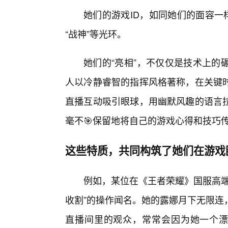
她们的游戏ID，如同她们的面容一
“战神”等光环。
她们的“亮相”，不仅仅是技术上的
人以冷静睿智的指挥风格著称，在关键
直播互动吸引眼球，用幽默风趣的语言
毫不🎯保留地将自己的游戏心得和技巧
这些特质，共同构筑了她们在游戏
例如，某位在《王者荣耀》国服高端
收割”的操作闻名。她的露娜月下无限连
直播间里的观众，常常会因为她一个漂亮