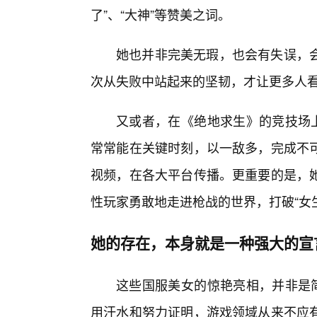
了”、“大神”等赞美之词。
她也并非完美无瑕，也会有失误，
次从失败中站起来的坚韧，才让更多人
又或者，在《绝地求生》的竞技场上
常常能在关键时刻，以一敌多，完成不
视频，在各大平台传播。更重要的是，
性玩家勇敢地走进枪战的世界，打破“女生
她的存在，本身就是一种强大的宣
这些国服美女的惊艳亮相，并非是简
用汗水和努力证明，游戏领域从来不应有