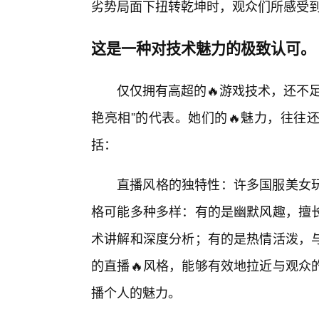
劣势局面下扭转乾坤时，观众们所感受到
这是一种对技术魅力的极致认可。
仅仅拥有高超的🔥游戏技术，还不
艳亮相”的代表。她们的🔥魅力，往往
括：
直播风格的独特性：许多国服美女
格可能多种多样：有的是幽默风趣，擅
术讲解和深度分析；有的是热情活泼，
的直播🔥风格，能够有效地拉近与观众
播个人的魅力。