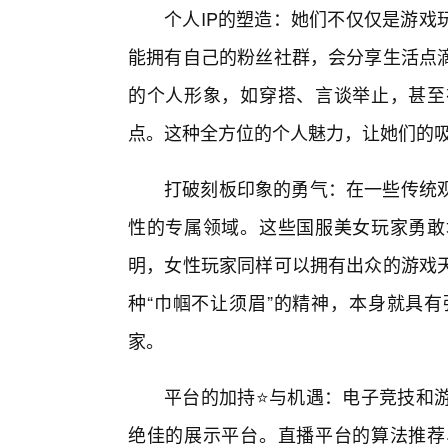
个人IP的塑造：她们不仅仅是游戏
能拥有自己的粉丝社群，会分享生活点
的个人形象，如穿搭、言谈举止，甚至
点。这种全方位的个人魅力，让她们的
打破刻板印象的勇气：在一些传统
性的专属领域。这些国服美女玩家勇敢
明，女性玩家同样可以拥有出众的游戏
种“巾帼不让须眉”的精神，本身就具有
家。
平台的加持⭐与机遇：电子竞技和游
绝佳的展示平台。直播平台的算法推荐