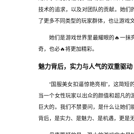
技术的追求，以及对团队的贡献。她们
了更多不同类型的玩家群体，也让游戏
她们是游戏世界里最耀眼的🔥一抹
奇，也必🔥将更加精彩。
魅力背后，实力与人气的双重驱动
“国服美女扣逼惊艳亮相”，这简短
当一个女性玩家以出众的颜值和超凡的
巨大的。我们不禁要问，是什么让她们能
背后，是实力、是魅力、是机遇，更是无