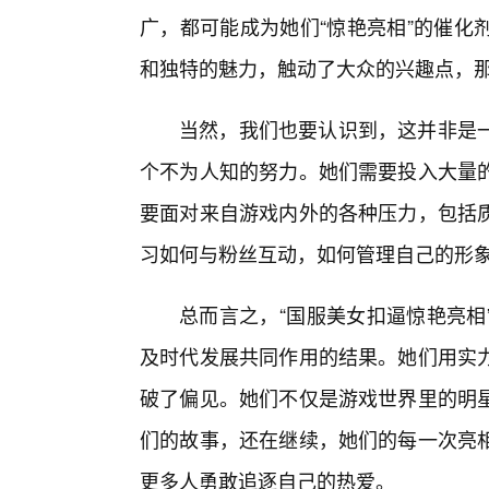
广，都可能成为她们“惊艳亮相”的催化
和独特的魅力，触动了大众的兴趣点，
当然，我们也要认识到，这并非是
个不为人知的努力。她们需要投入大量
要面对来自游戏内外的各种压力，包括
习如何与粉丝互动，如何管理自己的形
总而言之，“国服美女扣逼惊艳亮相
及时代发展共同作用的结果。她们用实力
破了偏见。她们不仅是游戏世界里的明
们的故事，还在继续，她们的每一次亮相
更多人勇敢追逐自己的热爱。