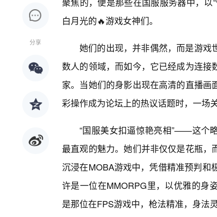
聚焦的，便是那些在国服服务器中，以“
白月光的🔥游戏女神们。
分享
她们的出现，并非偶然，而是游戏
数人的领域，而如今，它已经成为连接
家。当她们的身影出现在高清的直播画面
彩操作成为论坛上的热议话题时，一场关
“国服美女扣逼惊艳亮相”——这个
最直观的魅力。她们并非仅仅是花瓶，
沉浸在MOBA游戏中，凭借精准预判和
许是一位在MMORPG里，以优雅的身
是那位在FPS游戏中，枪法精准，身法