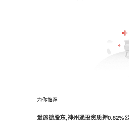
为你推荐
爱施德股东,神州通投资质押0.82%