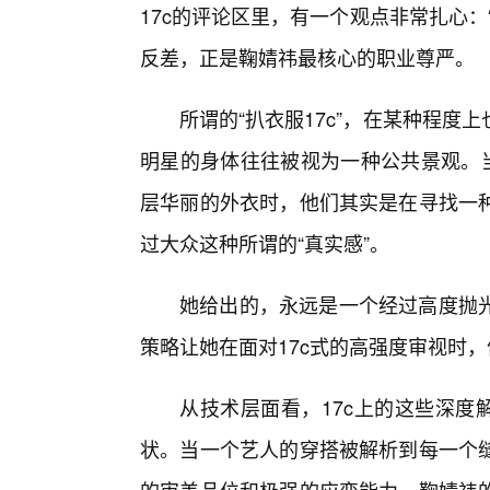
17c的评论区里，有一个观点非常扎心
反差，正是鞠婧祎最核心的职业尊严。
所谓的“扒衣服17c”，在某种程
明星的身体往往被视为一种公共景观。当
层华丽的外衣时，他们其实是在寻找一种
过大众这种所谓的“真实感”。
她给出的，永远是一个经过高度抛
策略让她在面对17c式的高强度审视时，
从技术层面看，17c上的这些深度
状。当一个艺人的穿搭被解析到每一个