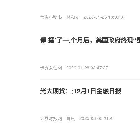
气象小秘书
林和立
2026-01-25 18:39:37
停‘摆’了一.个月后，美国政府终现“
伊秀女性网
2026-01-28 03:47:37
光大期货：;12月1日金融日报
证券时报网
曹晨
2025-08-05 21:44