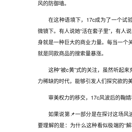
风的防御墙。
在这种语境下，17c成为了一个试
微镜下。有人说她“活在套子里”，有人
身就是一种巨大的商业力量。每当一个关
就是同款商品的搜索量暴涨。
这种“被c黄”式的关注，虽然听起
力稀缺的时代，能够引发人们探究欲的美
审美权力的移交，17c风波后的鞠
如果说第📌一部分是在探讨这场风
要理解的是：为什么这种看似极端的“解