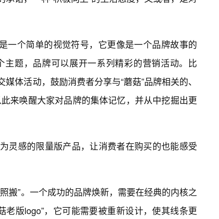
仅仅是一个简单的视觉符号，它更像是一个品牌故事的
个主题，品牌可以展开一系列精彩的营销活动。比
社交媒体活动，鼓励消费者分享与“蘑菇”品牌相关的、
以此来唤醒大家对品牌的集体记忆，并从中挖掘出更
色”为灵感的限量版产品，让消费者在购买的也能感受
“照搬”。一个成功的品牌焕新，需要在经典的内核之
菇老版logo”，它可能需要被重新设计，使其线条更