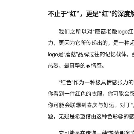
不止于“红”，更是“红”的深度
我们之所以对“蘑菇老版log
力，更因为它所传递出的，是一种
logo是“蘑菇”品牌过往的记忆载
热烈、最真挚的🔥情感。
“红色”作为一种极具情感张力
你看到一件红色的衣服，你可能会
你可能会联想到喜庆与好运。对于“蘑
题，无疑是希望借由这种色彩😀的
它可能是在传递一种“热情服务”