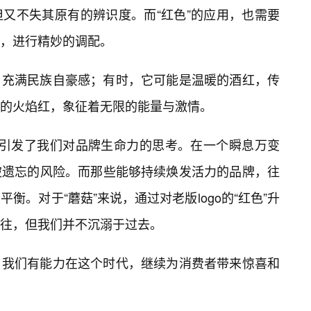
又不失其原有的辨识度。而“红色”的应用，也需要
，进行精妙的调配。
，充满民族自豪感；有时，它可能是温暖的酒红，传
的火焰红，象征着无限的能量与激情。
，也引发了我们对品牌生命力的思考。在一个瞬息万变
被遗忘的风险。而那些能够持续焕发活力的品牌，往
衡。对于“蘑菇”来说，通过对老版logo的“红色”升
往，但我们并不沉溺于过去。
，我们有能力在这个时代，继续为消费者带来惊喜和