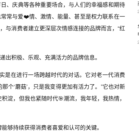
节日、庆典等各种重要场合，与人们的幸福感和期待
常常与爱❤️情、激情、能量、甚至是权力联系在一
，与消费者建立更深层次情感连接的品牌而言，“红
递出积极、乐观、充满活力的品牌信息。
，其实是在进行一场跨越时代的对话。它对老一代消费
那个‘蘑菇’，只是我变得更加有活力了。”它也对新
史积淀，但我也紧随时代🎯潮流，我年轻，我热情，
品牌能够持续获得消费者喜爱和认可的关键。