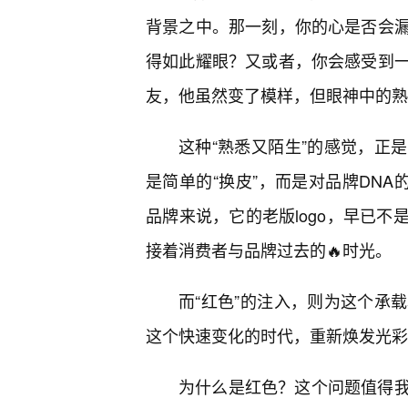
背景之中。那一刻，你的心是否会
得如此耀眼？又或者，你会感受到
友，他虽然变了模样，但眼神中的熟
这种“熟悉又陌生”的感觉，正
是简单的“换皮”，而是对品牌DNA
品牌来说，它的老版logo，早已
接着消费者与品牌过去的🔥时光。
而“红色”的注入，则为这个承
这个快速变化的时代，重新焕发光彩
为什么是红色？这个问题值得