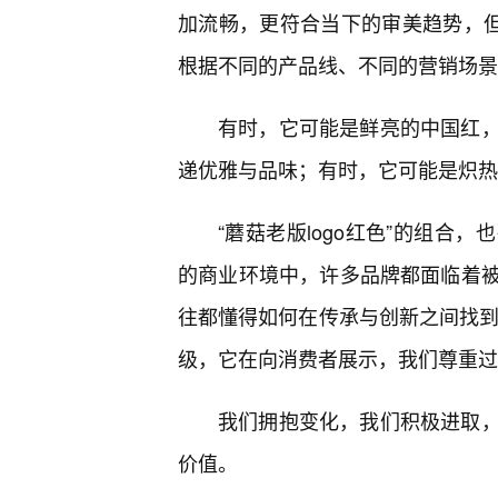
加流畅，更符合当下的审美趋势，但
根据不同的产品线、不同的营销场景
有时，它可能是鲜亮的中国红
递优雅与品味；有时，它可能是炽热
“蘑菇老版logo红色”的组合
的商业环境中，许多品牌都面临着
往都懂得如何在传承与创新之间找到平
级，它在向消费者展示，我们尊重过
我们拥抱变化，我们积极进取
价值。