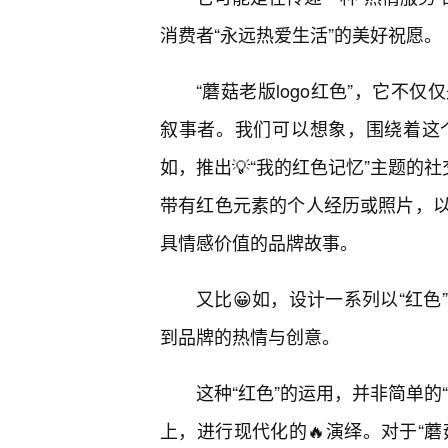
消费者“永远热爱生活”的美好祝愿。
“蘑菇老版logo红色”，它不
叙事者。我们可以想象，围绕着这
如，推出💡“我的红色记忆”主题的
带有红色元素的个人经历或照片，
具情感价值的品牌故事。
又比😀如，设计一系列以“红
到品牌的热情与创意。
这种“红色”的运用，并非简单的
上，进行现代化的🔥演绎。对于“蘑