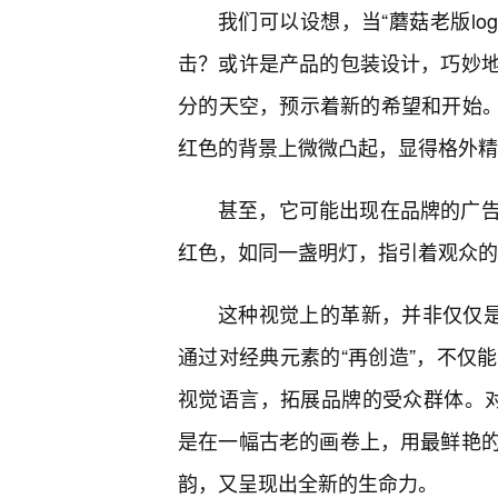
我们可以设想，当“蘑菇老版lo
击？或许是产品的包装设计，巧妙地
分的天空，预示着新的希望和开始。
红色的背景上微微凸起，显得格外精
甚至，它可能出现在品牌的广
红色，如同一盏明灯，指引着观众的
这种视觉上的革新，并非仅仅是
通过对经典元素的“再创造”，不仅
视觉语言，拓展品牌的受众群体。对于
是在一幅古老的画卷上，用最鲜艳
韵，又呈现出全新的生命力。