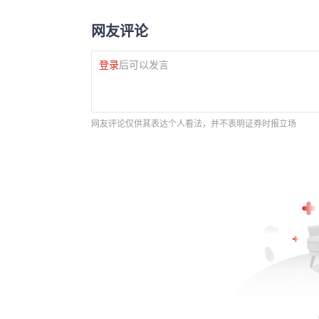
网友评论
登录
后可以发言
网友评论仅供其表达个人看法，并不表明证券时报立场