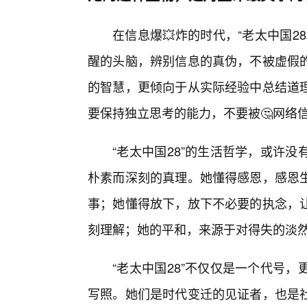
在信息爆💥炸的时代，“老太中国2
醒的头脑，辨别信息的真伪，不被虚假
的智慧，更倾向于从实际经验中总结道
要保持独立思考的能力，不要被🤔网络
“老太中国28”的生活哲学，或许
朴素而深刻的真理。她懂得感恩，感恩
事；她懂得放下，放下不必要的执念，
刻理解；她的平和，来源于对得失的淡
“老太中国28”不仅仅是一个代号
写照。她们是时代变迁的见证者，也是