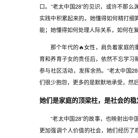
口。“老太中国28”的见识，或许不那
实践中积累起来的。她懂得如何精打细
能；她懂得如何处理人际关系，如何在
那个年代的🔥女性，肩负着家庭的
育和养育子女的责任后，依然不忘学习
参与社区活动，发挥余热。“老太中国2
们很少抱怨，更多的是默默地承受，然
她们是家庭的顶梁柱，是社会的稳
“老太中国28”的故事，也映射出
更加强调个人价值的社会，她们经历了