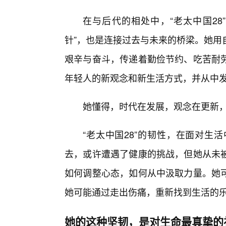
在与后代的相处中，“老太中国28
针”，也是连接过去与未来的桥梁。她用
艰辛与奋斗，传递着勤俭节约、吃苦耐
年轻人的新观念和新生活方式，并从中
她懂得，时代在发展，观念在更新
“老太中国28”的韧性，在面对生
去，或许遭遇了健康的挑战，但她从未
如何调整心态，如何从中汲取力量。她
她可能通过走出伤痛，重新找到生活的
她的这种坚韧，是对生命最真挚的