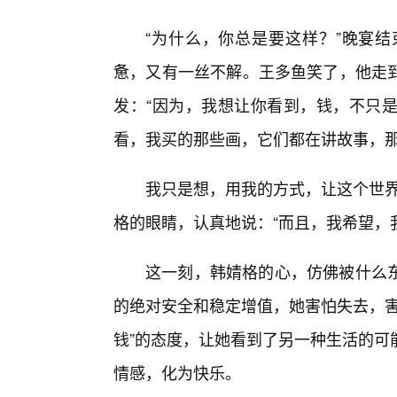
“为什么，你总是要这样？”晚宴
惫，又有一丝不解。王多鱼笑了，他走
发：“因为，我想让你看到，钱，不只
看，我买的那些画，它们都在讲故事，
我只是想，用我的方式，让这个世界
格的眼睛，认真地说：“而且，我希望，
这一刻，韩婧格的心，仿佛被什么东
的绝对安全和稳定增值，她害怕失去，害
钱”的态度，让她看到了另一种生活的可
情感，化为快乐。