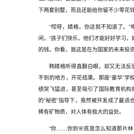
下两套别墅，而且还能给你留不少零花钱
“哎呀，婧格，你这就不知道了。”
闲，“孩子们快乐，他们才能好好学习，
的钱。你看，我这是在为国家的未来投资
韩婧格听得直翻白眼，却又无法反驳
不到的地方，开花结果。那座“豪华”学
绩突飞猛进，甚至吸引了国际教育机构的
的“秘密”指导下，竟然被开发成了最适
稀有矿物质，对人体有极大的益处。
“你……你到🌸底是怎么知道那片