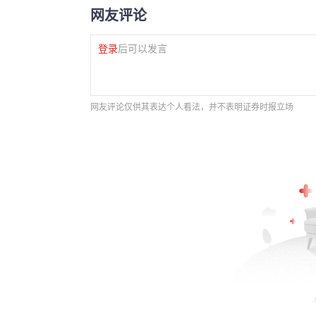
网友评论
登录
后可以发言
网友评论仅供其表达个人看法，并不表明证券时报立场