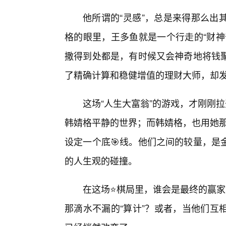
他所谓的“灵感”，总是来得那么出
格的眼里，王多鱼就是一个行走的“财神
撒得到处都是，有时候又会神奇地将钱聚
了精确计算和稳健增值的理财大师，却发
这场“人生大富翁”的游戏，才刚刚拉
韩婧格平静的世界；而韩婧格，也用她那
设定一个底🎯线。他们之间的较量，是
的人生观的碰撞。
在这场⭐棋局里，谁会是最终的赢家
那滴水不漏的“算计”？或者，当他们互