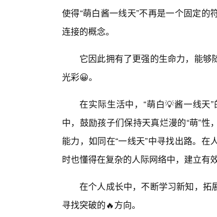
使得“萌白酱一线天”不再是一个固定的
连接的概念。
它因此拥有了更强的生命力，能够
光彩😀。
在实际生活中，“萌白💡酱一线天
中，鼓励孩子们保持天真烂漫的“萌”性
能力，如同在“一线天”中寻找出路。在
时也懂得在复杂的人际网络中，建立有效
在个人成长中，不断学习新知，拓
寻找突破的🔥方向。