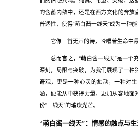
们的情感共鸣。纯真、希望、突破，这
的含蓄内敛中，还是在西方文化的奔放
普适性，使得“萌白酱一线天”成为一种
它像一首无声的诗，吟唱着生命中
总而言之，“萌白酱一线天”是一个
深刻，局限与突破，为我们展现了一种
奇观，更是一种心灵的触动，一种对生
涵，便能从中获得力量，更加从容地面
份“一线天”的璀璨光芒。
“萌白酱一线天”：情感的触点与生