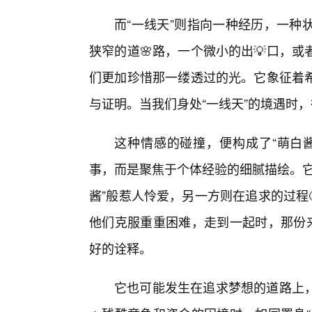
而“一线天”则指向一种经历，一种
狭窄的道🌸路，一个微小的出💡口，
们更加珍惜那一缕透过的光。它象征着
与证明。当我们身处“一线天”的境遇时
这种情感的碰撞，便构成了“萌白
事，而是聚焦于个体经验的细腻描绘。它
酱”般惹人怜爱，另一方则在追求的过程
他们克服重重困难，走到一起时，那份来
好的诠释。
它也可能发生在追求梦想的道路上，