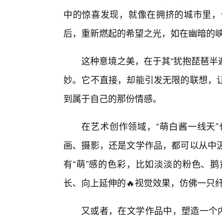
中的惊喜发现，就像在拥挤的城市里，
后，重新燃起的希望之光，如在幽暗的
这种意境之美，在于其“犹抱琵琶半
妙。它不直接，却能引发无限的联想，
到属于自己的那份情感。
在艺术创作领域，“萌白酱一线天
画、摄影，还是文学作品，都可以从中
有“萌”感的色彩，比如淡淡的粉色、
长、向上延伸的🔥视觉效果，仿佛一只
又或者，在文学作品中，塑造一个内