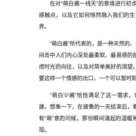
在对“萌白酱一线天”的意境进行初
感触点，以及它如何悄然融入我们的生
界。
“萌白酱”所代表的，是一种天然的
间击中人们内心深处最柔软、最易感的部
虑时光的向往，以及对简单美好的渴望
要这样一个情感的出口，一个可以暂时
“萌白💡酱”恰恰满足了这一需求
建。想象一下，在疲惫的一天结束后，
有“萌”意的问候，那份瞬间涌起的温暖
现。