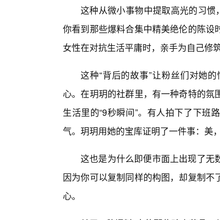
这种从微小事物中提取高光的习惯，
你看到那些爆料合集中精美绝伦的陈设
女性在对抗生活平庸时，亲手为自己修
这种“背后的故事”让粉丝们对她
心。在玥玥的社群里，有一种奇特的氛
生活里的“9秒瞬间”。有人拍下了下班
气。玥玥用她的宝库证明了一件事：美
这也是为什么即便市面上出现了无
因为你可以复制同样的构图，却复制不
心。