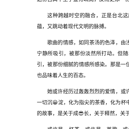
这种跨越时空的融合，正是台北这
蕴，又跳动着现代文明的脉搏。
歌曲的情感，如同茶汤的色泽，由
宁静所吸引，被那份淡然所打动。但随
引，被那份细腻的情感所感染。那是一
也品味着人生的百态。
她或许经历过轰轰烈烈的爱情，或
一切沉😀淀，化为指尖的茶香，化为杯
的故事，是关于成😎长，关于释然，关