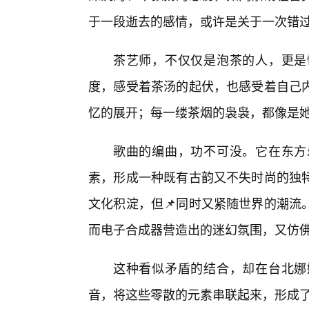
于一段逝去的感情，或许是关于一次错
茶艺师，不仅仅是泡茶的人，更是
度，感受着茶汤的起伏，也感受着自己
忆的展开；每一缕茶烟的袅袅，都像是
歌曲的编曲，功不可没。它在东方
素，形成一种既有古韵又不失时尚的独
文化积淀，但📌同时又紧随世界的潮流
而电子合成器营造出的迷幻氛围，又仿
这种看似矛盾的结合，却在台北娜
音，将这些零散的元素串联起来，形成