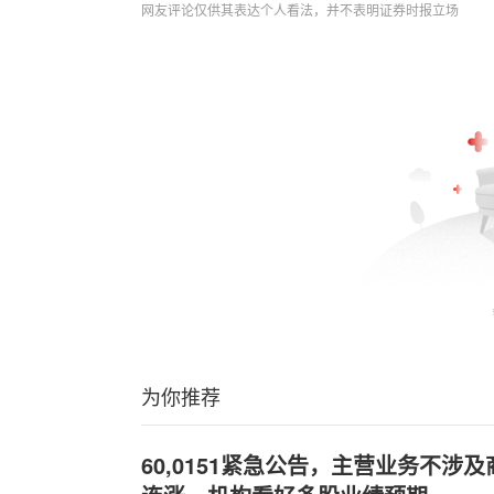
网友评论仅供其表达个人看法，并不表明证券时报立场
为你推荐
60,0151紧急公告，主营业务不涉及