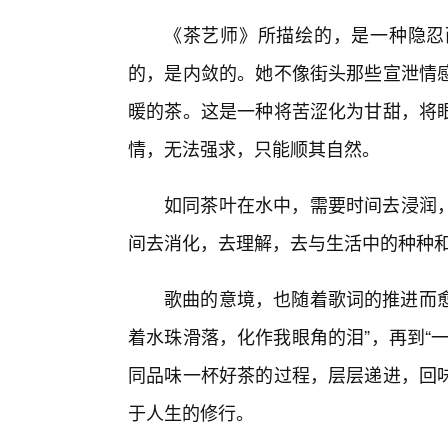
《茶艺师》所描绘的，是一种隐忍
的，是内敛的。她不像街头那些宣泄情
暖的茶。这是一种将苦涩化为甘甜，将
情，无法强求，只能顺其自然。
如同茶叶在水中，需要时间去浸润
间去消化，去理解，去与生活中的种种
歌曲的意境，也随着歌词的推进而愈
着水珠滑落，化作我眼角的泪”，再到“
同品味一杯好茶的过程，层层递进，回
于人生的修行。