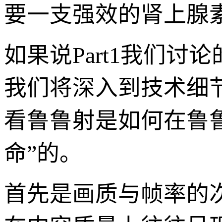
要一支强效的肾上腺
如果说Part1我们讨论
我们将深入到技术细
看鲁鲁射是如何在鲁
命”的。
首先是画质与帧率的