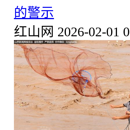
的警示
红山网
2026-02-01 0