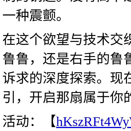
一种震颤。
在这个欲望与技术交
鲁鲁，还是右手的鲁
诉求的深度探索。现
引，开启那扇属于你的
活动：【
hKszRFt4W