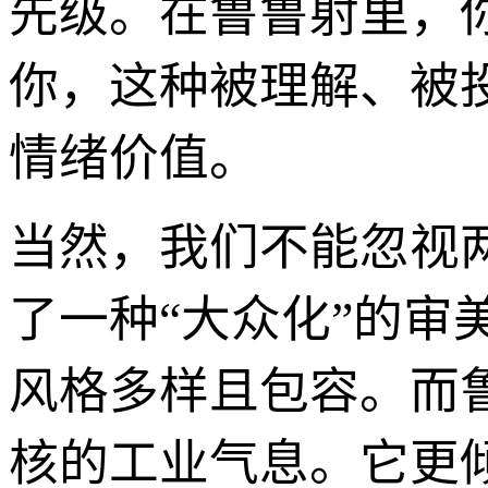
先级。在鲁鲁射里，
你，这种被理解、被
情绪价值。
当然，我们不能忽视
了一种“大众化”的
风格多样且包容。而
核的工业气息。它更