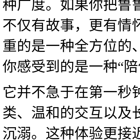
种广度。如果你把鲁
不仅有故事，更有情
重的是一种全方位的
你感受到的是一种“陪
它并不急于在第一秒
类、温和的交互以及
沉溺。这种体验更接