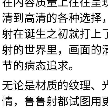
在内容质量上往往呈
清到高清的各种选择
射在诞生之初就打上了
射的世界里，画面的
节的病态追求。
无论是材质的纹理、
情，鲁鲁射都试图用