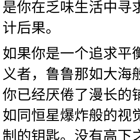
是你在乏味生活中寻
计后果。
如果你是一个追求平
义者，鲁鲁那如大海
你已经厌倦了漫长的
如同恒星爆炸般的视
制的钥匙。没有高下