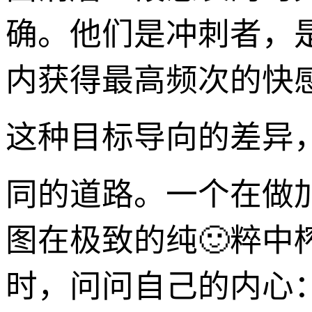
确。他们是冲刺者，
内获得最高频次的快
这种目标导向的差异
同的道路。一个在做
图在极致的纯🙂粹
时，问问自己的内心