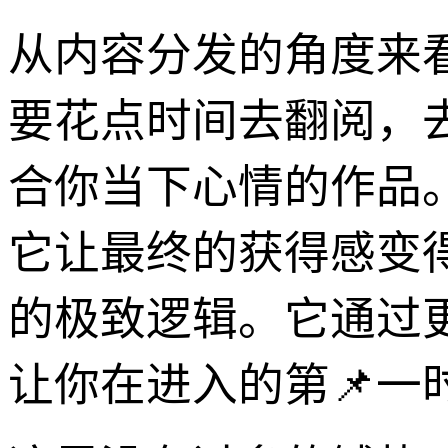
从内容分发的角度来
要花点时间去翻阅，
合你当下心情的作品
它让最终的获得感变
的极致逻辑。它通过
让你在进入的第📌