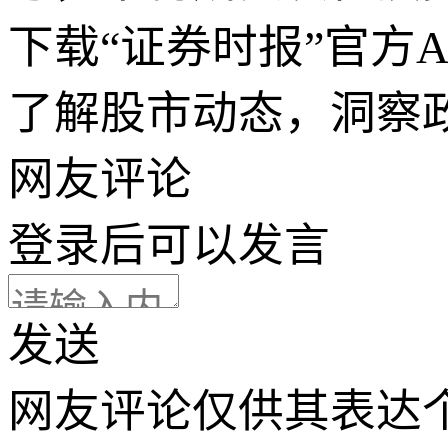
下载“证券时报”官方
了解股市动态，洞察
网友评论
登录
后可以发言
发送
网友评论仅供其表达