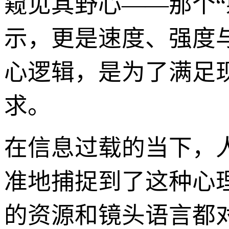
窥见其野心——那个“射
示，更是速度、强度
心逻辑，是为了满足
求。
在信息过载的当下，
准地捕捉到了这种心
的资源和镜头语言都