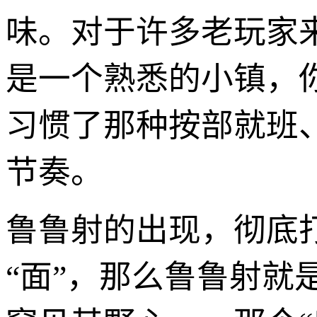
味。对于许多老玩家
是一个熟悉的小镇，
习惯了那种按部就班
节奏。
鲁鲁射的出现，彻底
“面”，那么鲁鲁射就