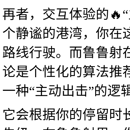
再者，交互体验的🔥
个静谧的港湾，你在
路线行驶。而鲁鲁射
论是个性化的算法推
一种“主动出击”的逻
它会根据你的停留时