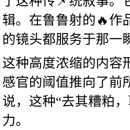
了这种传📌统叙事。
辑。在鲁鲁射的🔥
的镜头都服务于那一
这种高度浓缩的内容
感官的阈值推向了前
说，这种“去其糟粕
力。