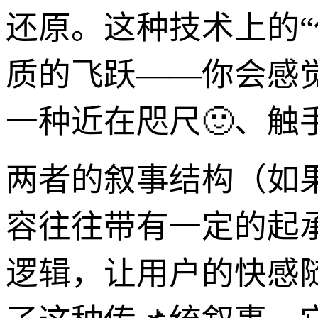
还原。这种技术上的
质的飞跃——你会感
一种近在咫尺🙂、触
两者的叙事结构（如
容往往带有一定的起
逻辑，让用户的快感