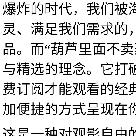
爆炸的时代，我们被
灵、满足我们需求的
品。而“葫芦里面不
与精选的理念。它打
费订阅才能观看的经
加便捷的方式呈现在
这是一种对观影自由