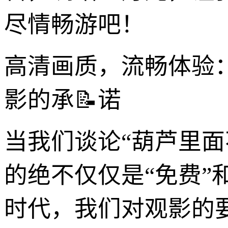
尽情畅游吧！
高清画质，流畅体验
影的承📝诺
当我们谈论“葫芦里
的绝不仅仅是“免费”
时代，我们对观影的要