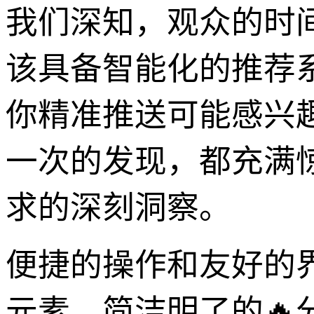
我们深知，观众的时
该具备智能化的推荐
你精准推送可能感兴
一次的发现，都充满
求的深刻洞察。
便捷的操作和友好的
元素。简洁明了的