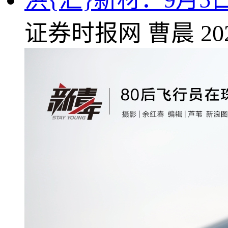
证券时报网
曹晨
20