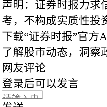
声明：证券时报力求
考，不构成实质性投
下载“证券时报”官方
了解股市动态，洞察
网友评论
登录
后可以发言