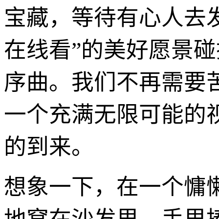
宝藏，等待有心人去
在线看”的美好愿景
序曲。我们不再需要
一个充满无限可能的
的到来。
想象一下，在一个慵