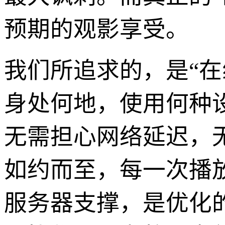
预期的观影享受。
我们所追求的，是“
身处何地，使用何种
无需担心网络延迟，
如约而至，每一次播
服务器支撑，是优化