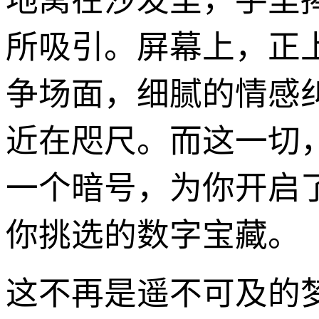
地窝在沙发里，手里
所吸引。屏幕上，正
争场面，细腻的情感
近在咫尺。而这一切
一个暗号，为你开启
你挑选的数字宝藏。
这不再是遥不可及的