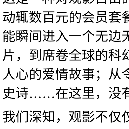
动辄数百元的会员套
能瞬间进入一个无边
片，到席卷全球的科
人心的爱情故事；从
史诗……在这里，没
我们深知，观影不仅