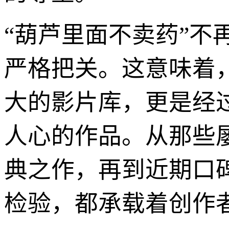
“葫芦里面不卖药”
严格把关。这意味着
大的影片库，更是经
人心的作品。从那些
典之作，再到近期口
检验，都承载着创作