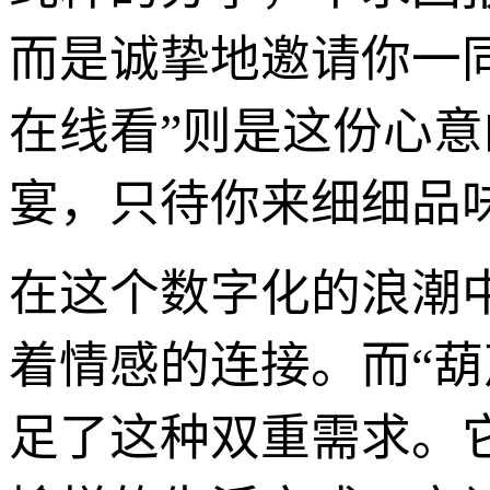
而是诚挚地邀请你一
在线看”则是这份心
宴，只待你来细细品
在这个数字化的浪潮
着情感的连接。而“
足了这种双重需求。