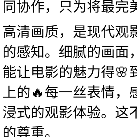
同协作，只为将最完
高清画质，是现代观
的感知。细腻的画面
能让电影的魅力得
上的🔥每一丝表情
浸式的观影体验。这
的尊重。