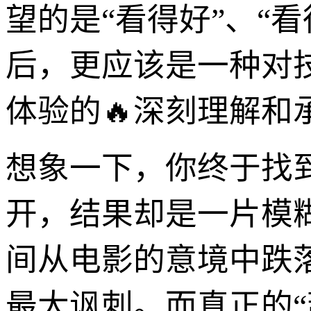
望的是“看得好”、“
后，更应该是一种对
体验的🔥深刻理解和
想象一下，你终于找
开，结果却是一片模
间从电影的意境中跌
最大讽刺。而真正的“