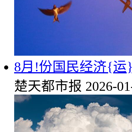
8月!份国民经济{
楚天都市报
2026-01