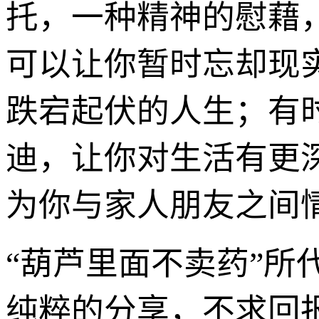
托，一种精神的慰藉
可以让你暂时忘却现
跌宕起伏的人生；有
迪，让你对生活有更
为你与家人朋友之间
“葫芦里面不卖药”所
纯粹的分享，不求回