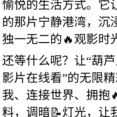
愉悦的生活方式。它
的那片宁静港湾，沉
独一无二的🔥观影时
还等什么呢？让“葫芦
影片在线看”的无限
我、连接世界、拥抱
料，调暗📝灯光，