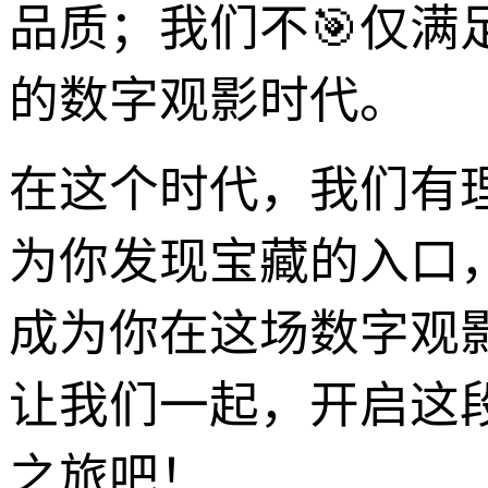
品质；我们不🎯仅
的数字观影时代。
在这个时代，我们有
为你发现宝藏的入口
成为你在这场数字观
让我们一起，开启这
之旅吧！