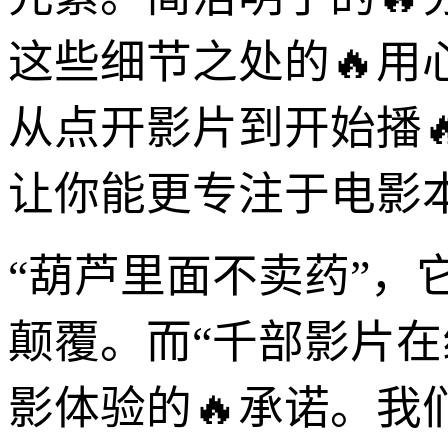
这些细节之处的🔥
从点开影片到开始播
让你能更专注于电影
“葫芦里面不卖药”，
颠覆。而“千部影片
影体验的🔥承诺。我