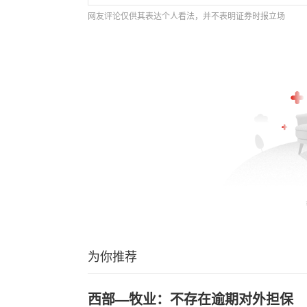
网友评论仅供其表达个人看法，并不表明证券时报立场
为你推荐
西部—牧业：不存在逾期对外担保