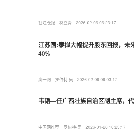
钱江晚报
林立青
2026-02-06 06:23:17
江苏国:泰拟大幅提升股东回报，未
40%
奥一网
罗伯特·吴
2026-02-09 09:03:17
韦韬—任广西壮族自治区副主席，代
中国网推荐
罗伯特·吴
2026-01-28 10:23:17