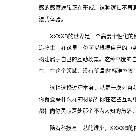
感的感官逻辑正在形成。这种逻辑不再
浸式体验。
XXXXB的世界是一个高度个性化
造物主。在这里，你可以根据自己的审
构建属于自己的互动场景。这种高度的自
在。在这个领域，没有所谓的“标准答案”
这种选择过程本身，就是一次对自
你偏爱❤️什么样的材质？你在这些互动
都指向你灵魂深处那个不为人知的角落
随着科技与工艺的进步，XXXXB