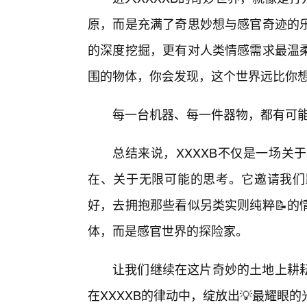
原，而是充满了奇思妙想与感官奇迹的
的深度挖掘，更有对人类情感需求最温
围的物体，你会发现，这个世界远比你
每一台机器、每一件器物，都有可
总结来说，XXXXB不仅是一场关
在、关于无限可能的思考。它邀请我们
好，去拥抱那些看似另类实则纯粹📝的
体，而是感官世界的探险家。
让我们继续在这片奇妙的土地上耕
在XXXXB的律动中，绽放出💡最耀