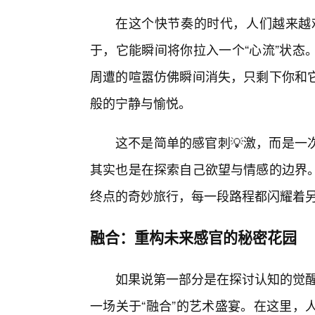
在这个快节奏的时代，人们越来越难
于，它能瞬间将你拉入一个“心流”状态
周遭的喧嚣仿佛瞬间消失，只剩下你和
般的宁静与愉悦。
这不是简单的感官刺💡激，而是一
其实也是在探索自己欲望与情感的边界
终点的奇妙旅行，每一段路程都闪耀着
融合：重构未来感官的秘密花园
如果说第一部分是在探讨认知的觉醒
一场关于“融合”的艺术盛宴。在这里，