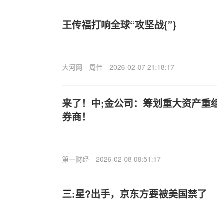
王传福打响全球“攻坚战{”}
大河网
周伟
2026-02-07 21:18:17
来了！中;金公司：筹划重大资产重
券商！
第一财经
2026-02-08 08:51:17
三:星?出手，京东方要被美国禁了