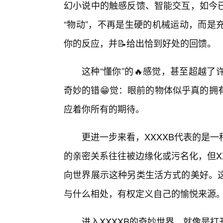
幻小说中的触感反馈、智能交互，如今
“物动”，不再是生硬的机械运动，而是
你的反应，并📝给出恰到好处的回馈。
这种“懂你”的🔥感觉，甚至超越
奇妙的错😁觉：眼前的物体似乎真的拥
应着你所有的期待。
更进一步来看，XXXXB代表的是
的亲密关系往往被边缘化或污名化，但X
向世界展示这种另类生活方式的美好。
与什么相处，有权定义自己的愉悦来源
进入XXXXB的奇妙世界，就像是