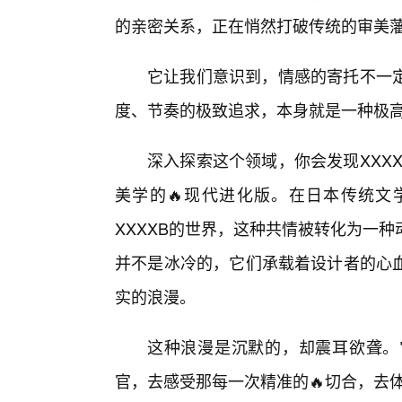
的亲密关系，正在悄然打破传统的审美
它让我们意识到，情感的寄托不一
度、节奏的极致追求，本身就是一种极
深入探索这个领域，你会发现XXX
美学的🔥现代进化版。在日本传统文
XXXXB的世界，这种共情被转化为一
并不是冰冷的，它们承载着设计者的心
实的浪漫。
这种浪漫是沉默的，却震耳欲聋。
官，去感受那每一次精准的🔥切合，去