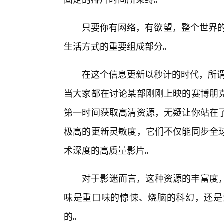
只要你有网络，有欲望，整个世界的
生活方式的重要组成部分。
在这个信息更新以秒计的时代，所谓
当大家都在讨论某部刚刚上映的赛博朋
第一时间获取高清资源，无疑让你站在
极高的更新灵敏度，它们不仅能同步全
术深度的高质量影片。
对于影迷而言，这种资源的丰富度
味是重口味的惊悚、烧脑的科幻，还是
的。