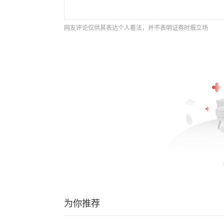
网友评论仅供其表达个人看法，并不表明证券时报立场
为你推荐