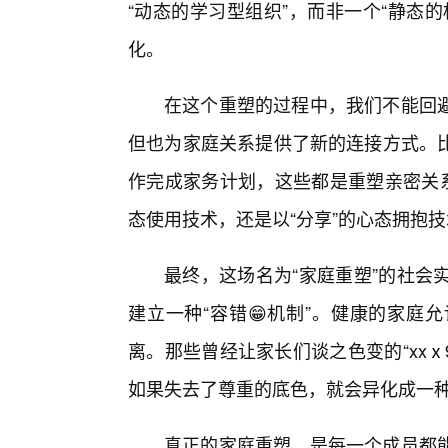
“动态的学习型组织”，而非一个“静态
化。
在这个重塑的过程中，我们不能回
但也为家庭关系提供了新的连接方式。
作完成家务计划，这些都是重塑亲密关系
态使用技术，还是以“分享”的心态拥抱
最终，这场名为“家庭重塑”的社会
建立一种“容错😁机制”。健康的家庭
离。那些曾经让家长们谈之色变的“xx
如果失去了尊重的底色，就会异化成一
真正的家庭重塑，是每一个成员都能