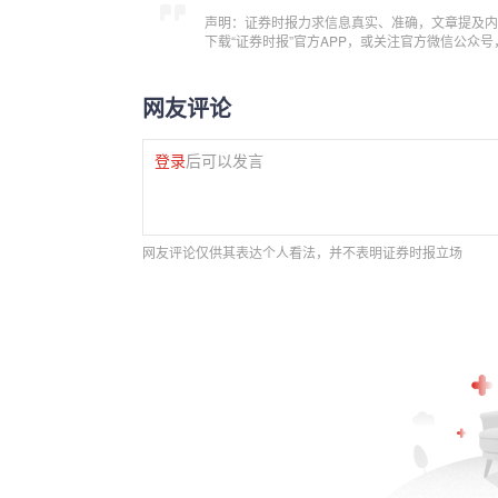
声明：证券时报力求信息真实、准确，文章提及内
下载“证券时报”官方APP，或关注官方微信公众
网友评论
登录
后可以发言
网友评论仅供其表达个人看法，并不表明证券时报立场