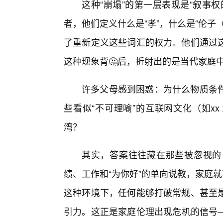
这种“崩塌”的第一层表现是“叙事
者，他们定义什么是“孝”，什么是“伦
了重新定义这些词汇的权力。他们通过
这种现象背🤔后，折射出的是当代家庭中
许多父母感到困惑：为什么物质条件
些看似“不可理喻”的互联网文化（如x
湾？
其实，答案往往藏在那些被忽视的
绩、工作和“为你好”的单向说教，家庭
这种环境下，任何能够打破常规、甚至
引力。这正是家庭伦理出现危机的信号