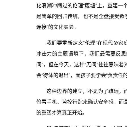
化浪潮冲刷过的伦理“废墟”上，重建一
是简单的回归传统，也不是全盘接受数字
连接”的文化实验。
我们要重新定义“伦理”在现代🎯家
冲击力的主题语境下，我们最需要反思的
间”，但在今天，这种“无间”往往意味
会“得体的退出”，而孩子要学会“负责任的
这种边界的建立，不是为了疏远，
偷看手机、监控行踪来确认安全感，而
的重塑才算真正开始。