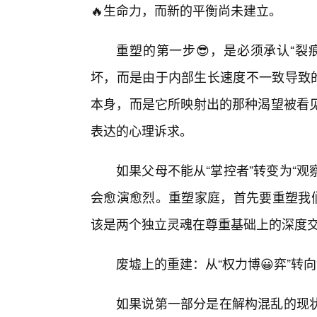
🔥生命力，而新的平衡尚未建立。
重塑的第一步😎，是必须承认“裂
坏，而是由于内部生长速度不一致导致的
本身，而是它所映射出的那种渴望被看
表达的心理诉求。
如果父母不能从“掌控者”转变为“观
会愈演愈烈。重塑家庭，首先要重塑我们
该是两个独立灵魂在尊重基础上的深度
废墟上的重建：从“权力博😀弈”转向
如果说第一部分是在解构混乱的现