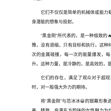
它们不仅仅是简单的机械体或能力
身潜能的想象与投射。
“黑金刚”所代表的，是一种极致的
豫，没有退缩，只有目标和执行。这种
次的金属碰撞，每一次的能量爆发，每
升。这种力量，是冷静的，是高效的，
它们的存在，满足了观众对于超现
时，对一股强大外力的期待。
将“黑金刚”与范冰冰😀的银幕形
美、精致、充满东方韵味的女性魅力为代