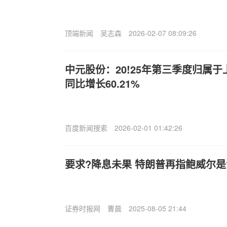
顶端新闻
吴志森
2026-02-07 08:09:26
中元股份：20!25年第三季度归属
同比增长60.21%
百度新闻搜索
2026-02-01 01:42:26
要求?降息未果 特朗普再指鲍威尔是
证券时报网
曹晨
2025-08-05 21:44