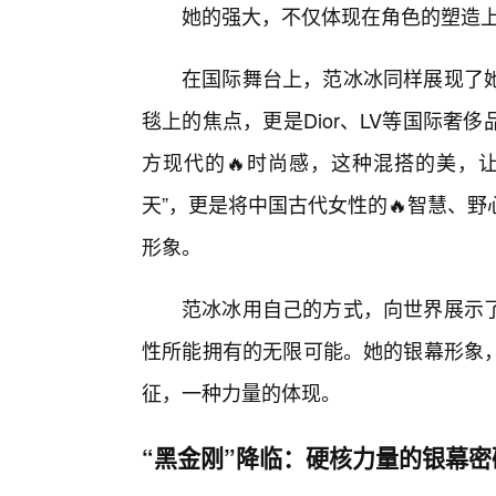
她的强大，不仅体现在角色的塑造
在国际舞台上，范冰冰同样展现了
毯上的焦点，更是Dior、LV等国际
方现代的🔥时尚感，这种混搭的美，
天”，更是将中国古代女性的🔥智慧、
形象。
范冰冰用自己的方式，向世界展示
性所能拥有的无限可能。她的银幕形象
征，一种力量的体现。
“黑金刚”降临：硬核力量的银幕密