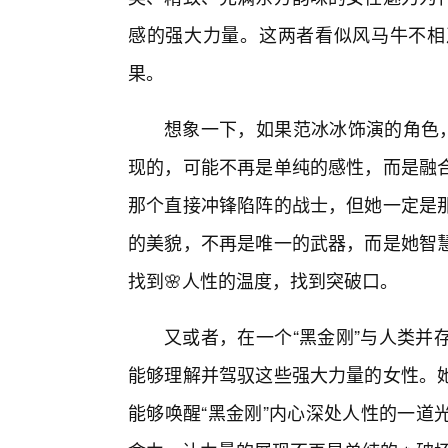
感的强大力量。这两者看似风马牛不相
果。
想象一下，如果范冰冰饰演的角色，
现的，可能不再是单纯的感性，而是融
那个直接冲锋陷阵的战士，但她一定是那
的美貌，不再是唯一的武器，而是她智
找到🌸人性的温度，找到突破口。
又或者，在一个“黑金刚”与人类并
能够理解并驾驭这些强大力量的女性。
能够唤醒“黑金刚”内心深处人性的一道