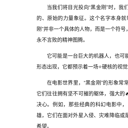
当我们将目光投向“黑金刚”时，我
的、原始的力量象征。这个名字本身就
刚”并非一个具体的人物，而是一个符号
永不言败的精神图腾。
它可能是一台巨大的机器人，也可能
形态出现，它都预示着一场⭐硬核的视
在电影世界里，“黑金刚”的形象常
它们往往拥有坚不可摧的躯体，强大的
决心。例如，那些经典的科幻电影中，
雄，它们在面对外星入侵、灾难降临或
希望。