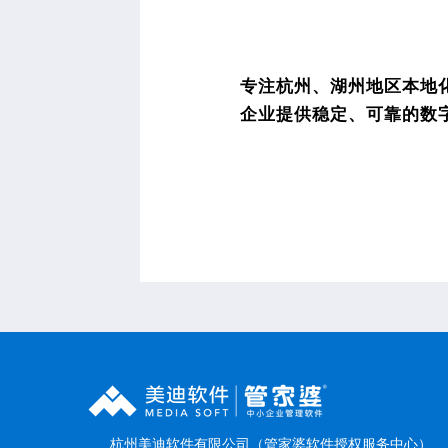
专注杭州、湖州地区本地化
企业提供稳定、可靠的数
杭州美迪软件有限公司（管家婆软件授权服务中心）