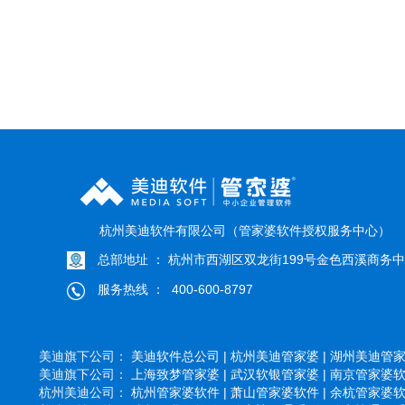
杭州美迪软件有限公司（管家婆软件授权服务中心）
总部地址 ： 杭州市西湖区双龙街199号金色西溪商务中心
服务热线 ： 400-600-8797
美迪旗下公司：
美迪软件总公司 |
杭州美迪管家婆 |
湖州美迪管家婆
美迪旗下公司：
上海致梦管家婆 |
武汉软银管家婆 |
南京管家婆软件
杭州美迪公司：
杭州管家婆软件 |
萧山管家婆软件 |
余杭管家婆软件