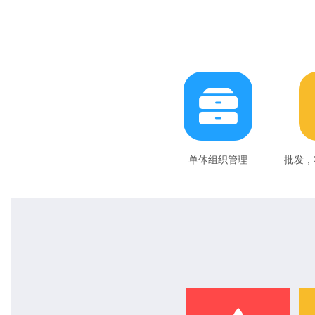
单体组织管理
批发，