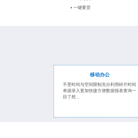
▪ 一键要货
移动办公
不受时间与空间限制充分利用碎片时间
单据录入更加快捷方便数据报表查询一
目了然 。