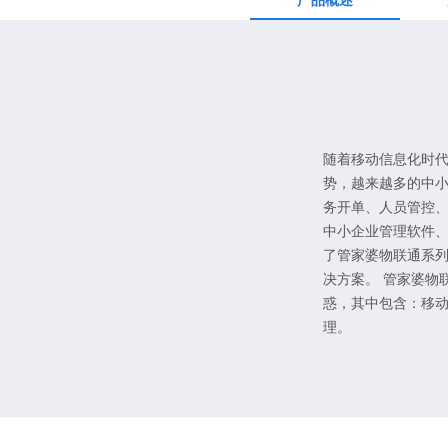
产品概述
随着移动信息化时
势，越来越多的中
务开单、人员管控
中小企业管理软件、
了管家婆物联通系
决方案。 管家婆物
惑，其中包含：移
理。